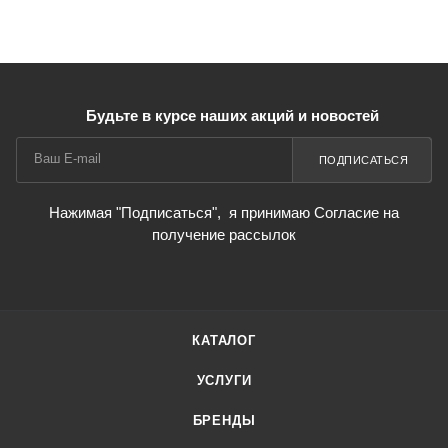
Будьте в курсе наших акций и новостей
ПОДПИСАТЬСЯ
Нажимая "Подписаться",
я принимаю Согласие на
получение рассылок
КАТАЛОГ
УСЛУГИ
БРЕНДЫ