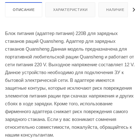
ОПИСАНИЕ
ХАРАКТЕРИСТИКИ
НАЛИЧИЕ
Блок питания (адаптер питания) 220В для зарядных
стаканов раций Quansheng. Адаптер для зарядных
стаканов Quansheng Данная модель предназначена для
портативной любительской рации Quansheng и работает от
сети питания 220 V. Выходное напряжение составляет 12 V.
Данное устройство необходимо для подключения ЗУ к
бытовой электрической сети. В адаптере имеются
защитные контуры, которые исключают риск повреждения
элементов питания рации при скачках напряжения и других
сбоях в ходе зарядки. Кроме того, использование
фирменного адаптера снижает риск повреждения самого
зарядного стакана. Если у вас возникают сомнения
относительно совместимости, пожалуйста, обращайтесь к
нашим консультантам.