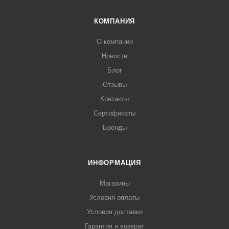
КОМПАНИЯ
О компании
Новости
Блог
Отзывы
Контакты
Сертификаты
Бренды
ИНФОРМАЦИЯ
Магазины
Условия оплаты
Условия доставки
Гарантия и возврат