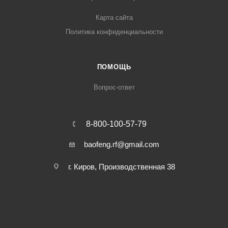
Карта сайта
Политика конфиденциальности
ПОМОЩЬ
Вопрос-ответ
8-800-100-57-79
baofeng.rf@gmail.com
г. Киров, Производственная 38