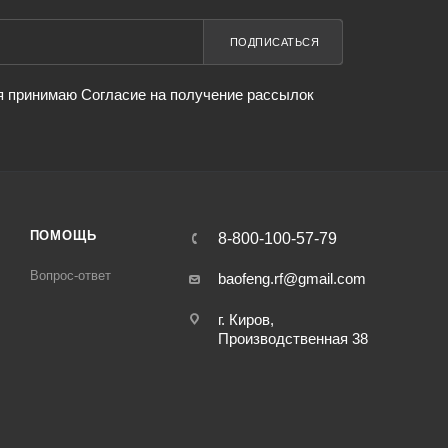
ПОДПИСАТЬСЯ
я принимаю Согласие на получение рассылок
ПОМОЩЬ
8-800-100-57-79
Вопрос-ответ
baofeng.rf@gmail.com
г. Киров,
Производственная 38