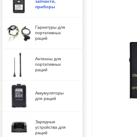
запчасти,
приборы
Гарнитуры для
портативных
раций
Антенны для
портативных
раций
Аккумуляторы
для раций
Зарядные
устройства для
раций