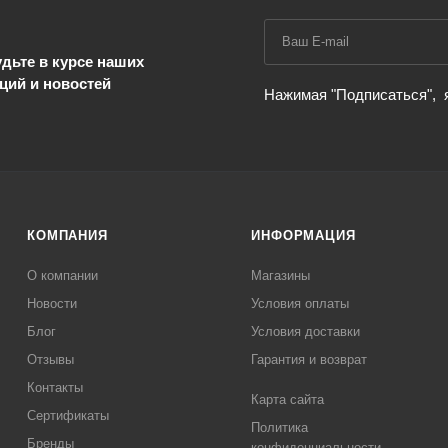
дьте в курсе наших
ций и новостей
Нажимая "Подписаться",
КОМПАНИЯ
ИНФОРМАЦИЯ
О компании
Магазины
Новости
Условия оплаты
Блог
Условия доставки
Отзывы
Гарантия и возврат
Контакты
Карта сайта
Сертификаты
Политика
Бренды
конфиденциальности