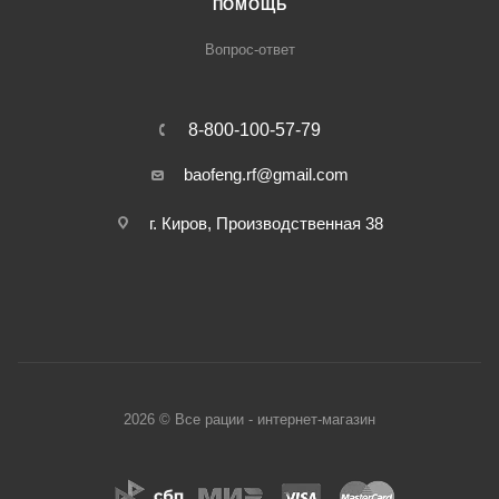
ПОМОЩЬ
Вопрос-ответ
8-800-100-57-79
baofeng.rf@gmail.com
г. Киров, Производственная 38
2026 © Все рации - интернет-магазин