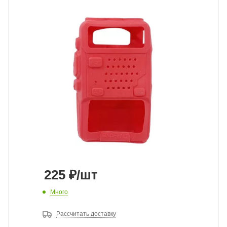
225
₽
/шт
Много
Рассчитать доставку