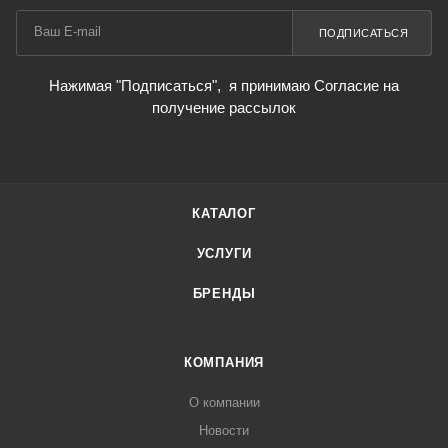
ПОДПИСАТЬСЯ
Нажимая "Подписаться",
я принимаю Согласие на
получение рассылок
КАТАЛОГ
УСЛУГИ
БРЕНДЫ
КОМПАНИЯ
О компании
Новости