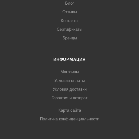
Блог
Отзывы
Контакты
Сертификаты
Бренды
ИНФОРМАЦИЯ
Магазины
Условия оплаты
Условия доставки
Гарантия и возврат
Карта сайта
Политика конфиденциальности