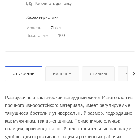
Рассчитать доставку
Характеристики
Модель
—
Zhilet
Высота, мм
—
100
ОПИСАНИЕ
НАЛИЧИЕ
ОТЗЫВЫ
КАК КУ
Разгрузочный тактический нагрудный жилет Изготовлен из
прочного износостойкого материала, имеет регулируемые
тянущиеся бретели и универсальный размер, подходящие
как мужчинам, так и женщинам. Применимые случаи:
полиция, производственный цех, строительные площадки,
удобны для портативных раций и различных рабочих