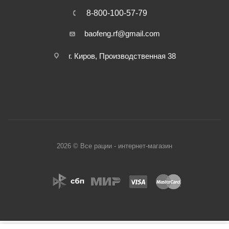
8-800-100-57-79
baofeng.rf@gmail.com
г. Киров, Производственная 38
2026 © Все рации - интернет-магазин