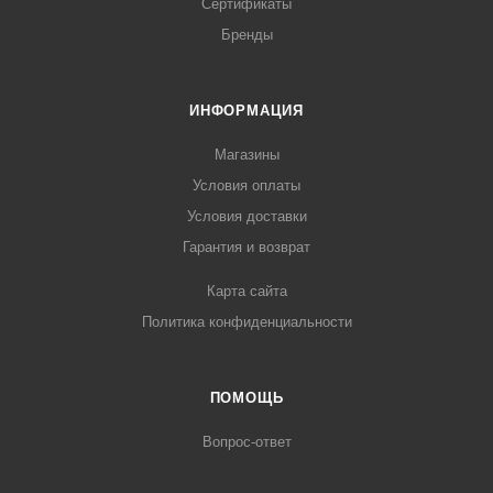
Сертификаты
Бренды
ИНФОРМАЦИЯ
Магазины
Условия оплаты
Условия доставки
Гарантия и возврат
Карта сайта
Политика конфиденциальности
ПОМОЩЬ
Вопрос-ответ