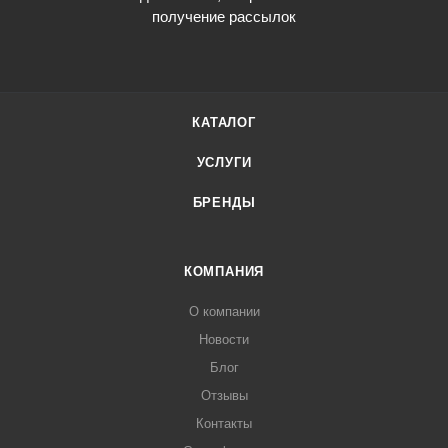
получение рассылок
КАТАЛОГ
УСЛУГИ
БРЕНДЫ
КОМПАНИЯ
О компании
Новости
Блог
Отзывы
Контакты