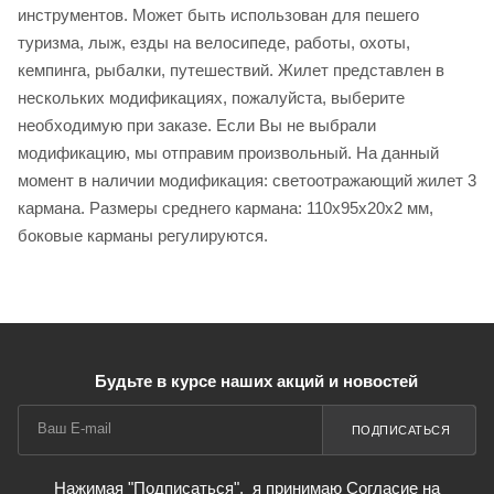
инструментов. Может быть использован для пешего
туризма, лыж, езды на велосипеде, работы, охоты,
кемпинга, рыбалки, путешествий. Жилет представлен в
нескольких модификациях, пожалуйста, выберите
необходимую при заказе. Если Вы не выбрали
модификацию, мы отправим произвольный. На данный
момент в наличии модификация: светоотражающий жилет 3
кармана. Размеры среднего кармана: 110x95x20x2 мм,
боковые карманы регулируются.
Будьте в курсе наших акций и новостей
ПОДПИСАТЬСЯ
Нажимая "Подписаться",
я принимаю Согласие на