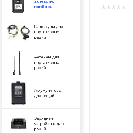
запчасти,
приборы
Гарнитуры для
портативных
раций
Антенны для
портативных
раций
Аккумуляторы
для раций
Зарядные
устройства для
раций