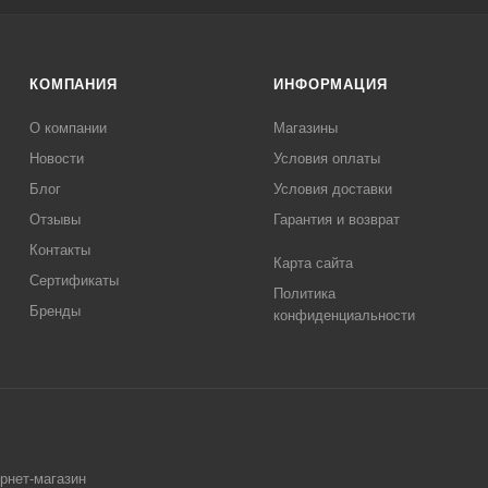
КОМПАНИЯ
ИНФОРМАЦИЯ
О компании
Магазины
Новости
Условия оплаты
Блог
Условия доставки
Отзывы
Гарантия и возврат
Контакты
Карта сайта
Сертификаты
Политика
Бренды
конфиденциальности
ернет-магазин