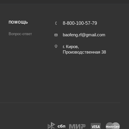
ПОМОЩЬ
8-800-100-57-79
Вопрос-ответ
baofeng.rf@gmail.com
г. Киров,
Производственная 38