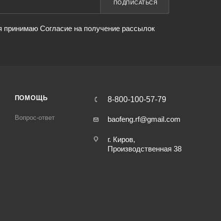
ПОДПИСАТЬСЯ
я принимаю Согласие на получение рассылок
ПОМОЩЬ
8-800-100-57-79
Вопрос-ответ
baofeng.rf@gmail.com
г. Киров,
Производственная 38