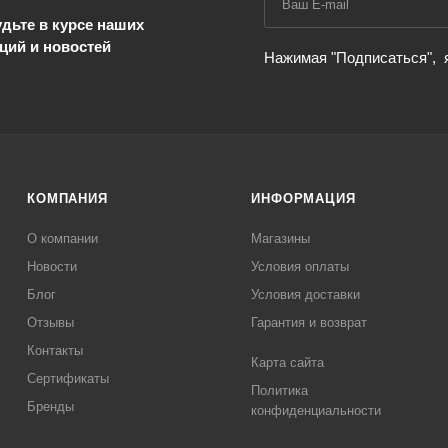
дьте в курсе наших
ций и новостей
Нажимая "Подписаться",
КОМПАНИЯ
ИНФОРМАЦИЯ
О компании
Магазины
Новости
Условия оплаты
Блог
Условия доставки
Отзывы
Гарантия и возврат
Контакты
Карта сайта
Сертификаты
Политика
Бренды
конфиденциальности