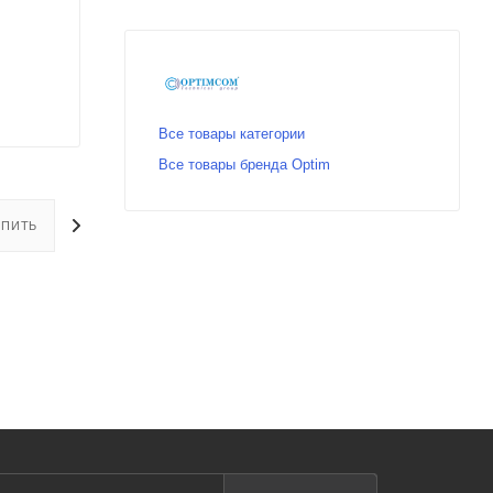
Все товары категории
Все товары бренда Optim
УПИТЬ
ОПЛАТА
ДОСТАВКА