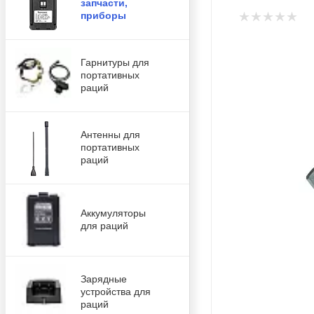
запчасти,
приборы
Гарнитуры для
портативных
раций
Антенны для
портативных
раций
Аккумуляторы
для раций
Зарядные
устройства для
раций