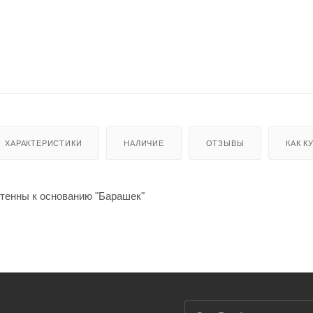
ХАРАКТЕРИСТИКИ
НАЛИЧИЕ
ОТЗЫВЫ
КАК К
нтенны к основанию "Барашек"