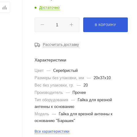
Достаточно
В КОРЗИНУ
Рассчитать доставку
Характеристики
Цвет
—
Серебристый
Размеры без упаковки, мм
—
20x37x10
Вес без упаковки, гр.
—
20
Производитель
—
Прочее
Тип оборудования
—
Гайка для врезной
антенны к основанию
Модель
—
Гайка для врезной антенны к
основанию "Барашек"
Все характеристики