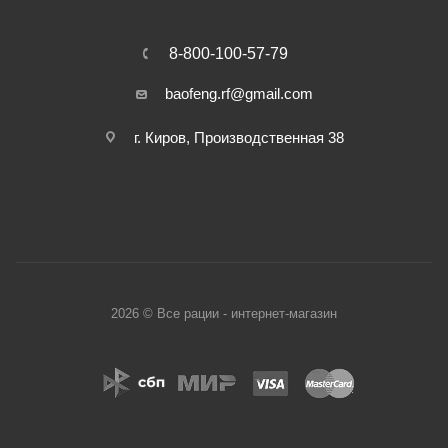
8-800-100-57-79
baofeng.rf@gmail.com
г. Киров, Производственная 38
2026 © Все рации - интернет-магазин