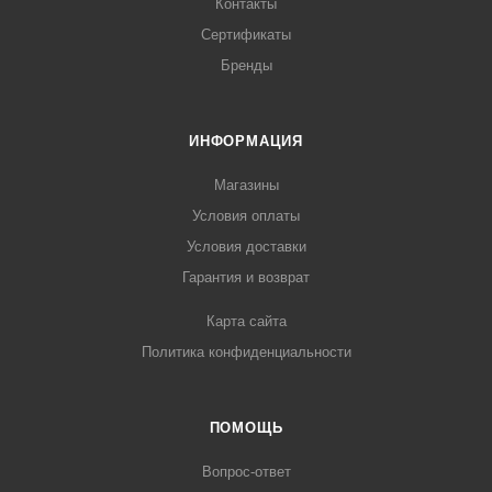
Контакты
Сертификаты
Бренды
ИНФОРМАЦИЯ
Магазины
Условия оплаты
Условия доставки
Гарантия и возврат
Карта сайта
Политика конфиденциальности
ПОМОЩЬ
Вопрос-ответ