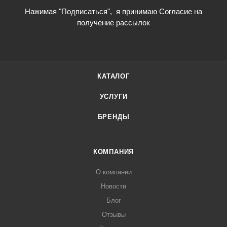
Нажимая "Подписаться",
я принимаю Согласие на
получение рассылок
КАТАЛОГ
УСЛУГИ
БРЕНДЫ
КОМПАНИЯ
О компании
Новости
Блог
Отзывы