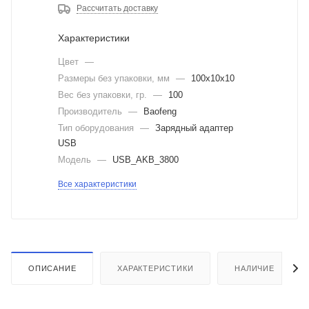
Рассчитать доставку
Характеристики
Цвет
—
Размеры без упаковки, мм
—
100x10x10
Вес без упаковки, гр.
—
100
Производитель
—
Baofeng
Тип оборудования
—
Зарядный адаптер
USB
Модель
—
USB_AKB_3800
Все характеристики
ОПИСАНИЕ
ХАРАКТЕРИСТИКИ
НАЛИЧИЕ