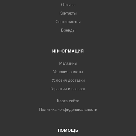
Отзывы
Контакты
Сертификаты
Бренды
ИНФОРМАЦИЯ
Магазины
Условия оплаты
Условия доставки
Гарантия и возврат
Карта сайта
Политика конфиденциальности
ПОМОЩЬ