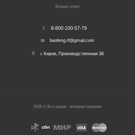
Вопрос-ответ
8-800-100-57-79
baofeng.rf@gmail.com
г. Киров, Производственная 38
2026 © Все рации - интернет-магазин