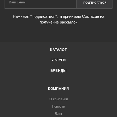
ПОДПИСАТЬСЯ
Нажимая "Подписаться",
я принимаю Согласие на
получение рассылок
КАТАЛОГ
УСЛУГИ
БРЕНДЫ
КОМПАНИЯ
О компании
Новости
Блог