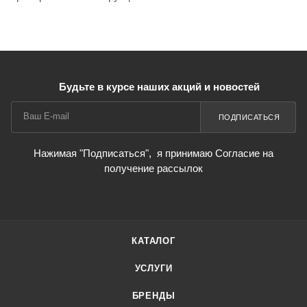
Будьте в курсе наших акций и новостей
ПОДПИСАТЬСЯ
Нажимая "Подписаться",
я принимаю Согласие на
получение рассылок
КАТАЛОГ
УСЛУГИ
БРЕНДЫ