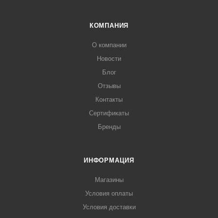
КОМПАНИЯ
О компании
Новости
Блог
Отзывы
Контакты
Сертификаты
Бренды
ИНФОРМАЦИЯ
Магазины
Условия оплаты
Условия доставки