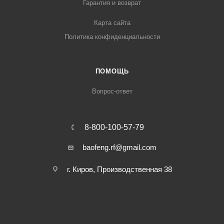
Гарантия и возврат
Карта сайта
Политика конфиденциальности
ПОМОЩЬ
Вопрос-ответ
8-800-100-57-79
baofeng.rf@gmail.com
г. Киров, Производственная 38