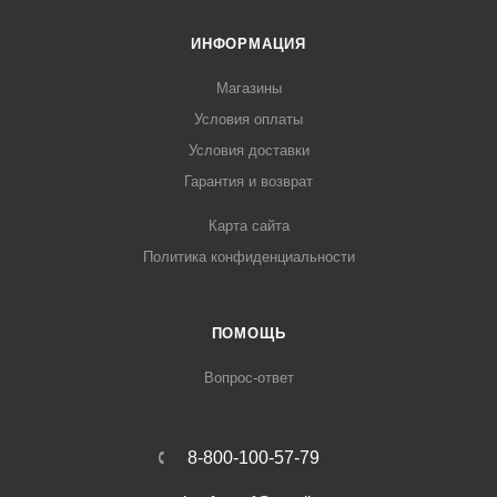
ИНФОРМАЦИЯ
Магазины
Условия оплаты
Условия доставки
Гарантия и возврат
Карта сайта
Политика конфиденциальности
ПОМОЩЬ
Вопрос-ответ
8-800-100-57-79