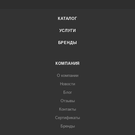
КАТАЛОГ
УСЛУГИ
БРЕНДЫ
КОМПАНИЯ
О компании
Новости
Блог
Отзывы
Контакты
Сертификаты
Бренды