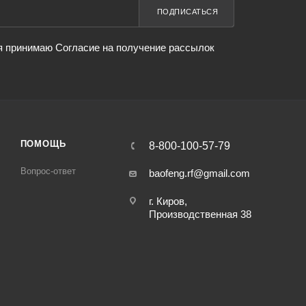
ПОДПИСАТЬСЯ
я принимаю Согласие на получение рассылок
ПОМОЩЬ
8-800-100-57-79
Вопрос-ответ
baofeng.rf@gmail.com
г. Киров,
Производственная 38