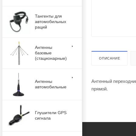
Тангенты для
автомобильных
раций
Антенны
базовые
(стационарные)
ОПИСАНИЕ
Антенный переходник
Антенны
автомобильные
прямой.
Глушители GPS
сигнала