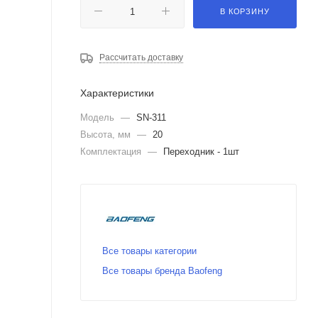
В КОРЗИНУ
Рассчитать доставку
Характеристики
Модель
—
SN-311
Высота, мм
—
20
Комплектация
—
Переходник - 1шт
Все товары категории
Все товары бренда Baofeng