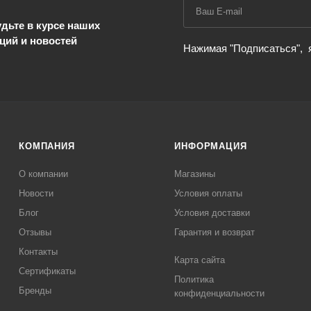
дьте в курсе наших
ций и новостей
Нажимая "Подписаться",
КОМПАНИЯ
ИНФОРМАЦИЯ
О компании
Магазины
Новости
Условия оплаты
Блог
Условия доставки
Отзывы
Гарантия и возврат
Контакты
Карта сайта
Сертификаты
Политика
Бренды
конфиденциальности