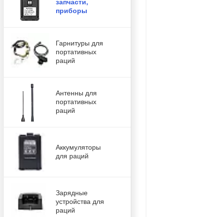
запчасти,
приборы
Гарнитуры для
портативных
раций
Антенны для
портативных
раций
Аккумуляторы
для раций
Зарядные
устройства для
раций