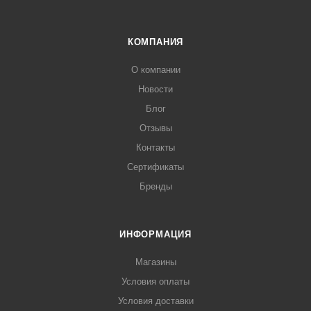
КОМПАНИЯ
О компании
Новости
Блог
Отзывы
Контакты
Сертификаты
Бренды
ИНФОРМАЦИЯ
Магазины
Условия оплаты
Условия доставки