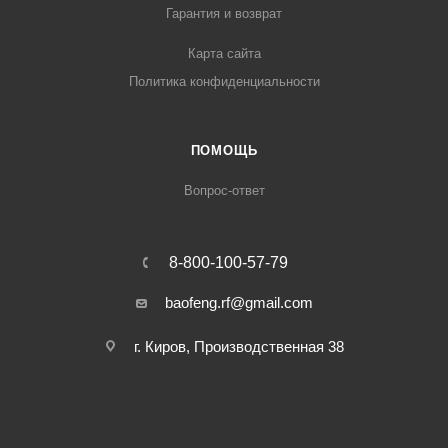
Гарантия и возврат
Карта сайта
Политика конфиденциальности
ПОМОЩЬ
Вопрос-ответ
8-800-100-57-79
baofeng.rf@gmail.com
г. Киров, Производственная 38