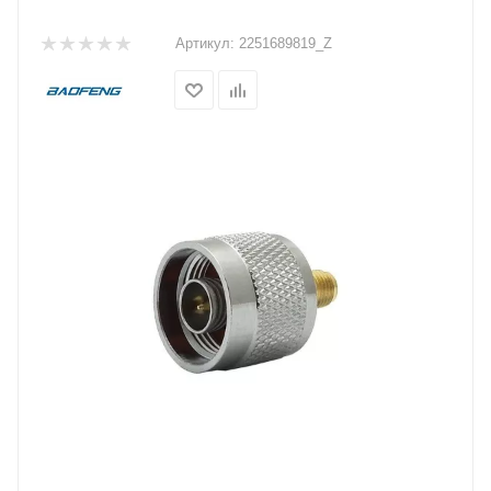
Артикул:
2251689819_Z