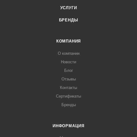
УСЛУГИ
БРЕНДЫ
КОМПАНИЯ
О компании
Новости
Блог
Отзывы
Контакты
Сертификаты
Бренды
ИНФОРМАЦИЯ