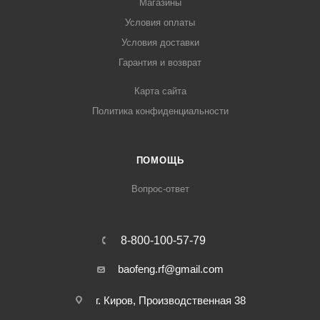
Магазины
Условия оплаты
Условия доставки
Гарантия и возврат
Карта сайта
Политика конфиденциальности
ПОМОЩЬ
Вопрос-ответ
8-800-100-57-79
baofeng.rf@gmail.com
г. Киров, Производственная 38