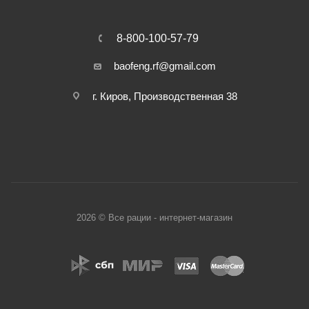
8-800-100-57-79
baofeng.rf@gmail.com
г. Киров, Производственная 38
2026 © Все рации - интернет-магазин