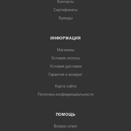
Контакты
Сертификаты
Бренды
ИНФОРМАЦИЯ
Магазины
Условия оплаты
Условия доставки
Гарантия и возврат
Карта сайта
Политика конфиденциальности
ПОМОЩЬ
Вопрос-ответ