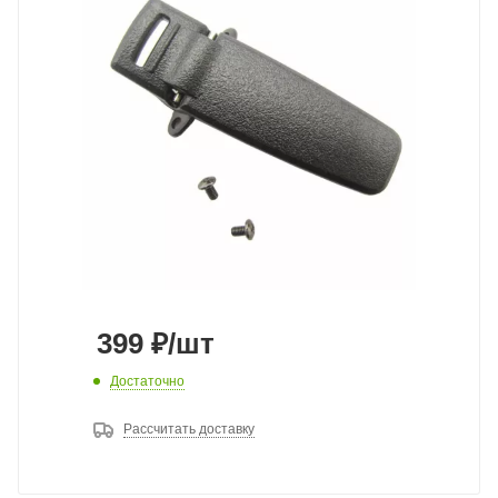
399
₽
/шт
Достаточно
Рассчитать доставку