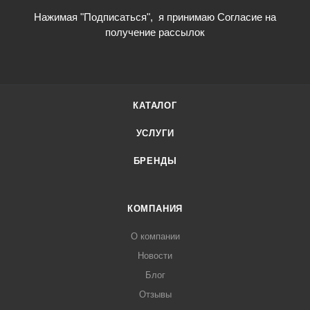
Нажимая "Подписаться",
я принимаю Согласие на
получение рассылок
КАТАЛОГ
УСЛУГИ
БРЕНДЫ
КОМПАНИЯ
О компании
Новости
Блог
Отзывы