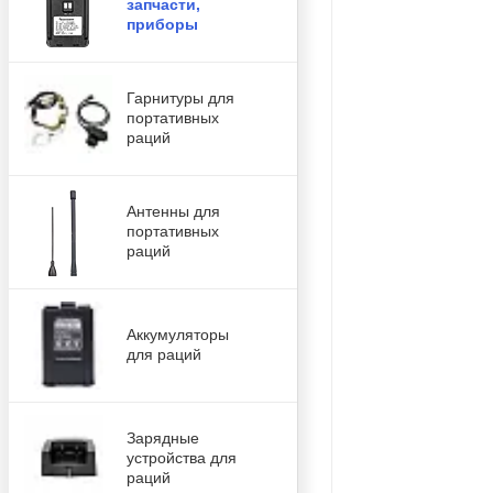
запчасти,
приборы
Гарнитуры для
портативных
раций
Антенны для
портативных
раций
Аккумуляторы
для раций
Зарядные
устройства для
раций