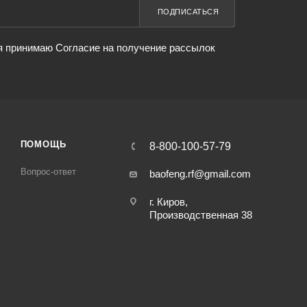
ПОДПИСАТЬСЯ
я принимаю Согласие на получение рассылок
ПОМОЩЬ
8-800-100-57-79
Вопрос-ответ
baofeng.rf@gmail.com
г. Киров,
Производственная 38