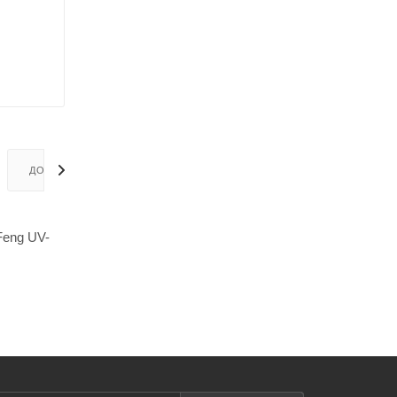
ДОСТАВКА
Feng UV-