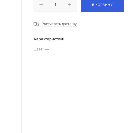
В КОРЗИНУ
Рассчитать доставку
Характеристики
Цвет
—