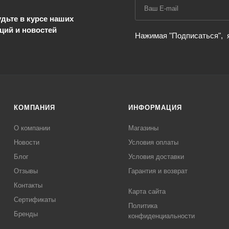
дьте в курсе наших
ций и новостей
Нажимая "Подписаться",
КОМПАНИЯ
ИНФОРМАЦИЯ
О компании
Магазины
Новости
Условия оплаты
Блог
Условия доставки
Отзывы
Гарантия и возврат
Контакты
Карта сайта
Сертификаты
Политика
Бренды
конфиденциальности