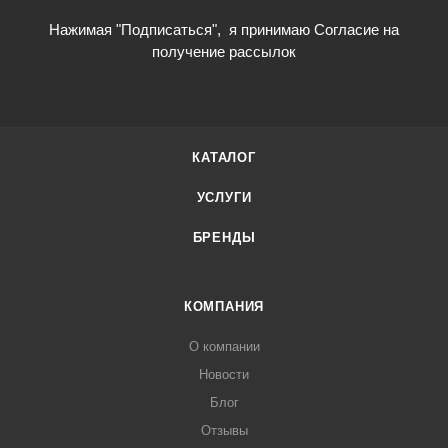
Нажимая "Подписаться",
я принимаю Согласие на
получение рассылок
КАТАЛОГ
УСЛУГИ
БРЕНДЫ
КОМПАНИЯ
О компании
Новости
Блог
Отзывы