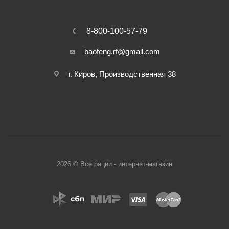
8-800-100-57-79
baofeng.rf@gmail.com
г. Киров, Производственная 38
2026 © Все рации - интернет-магазин