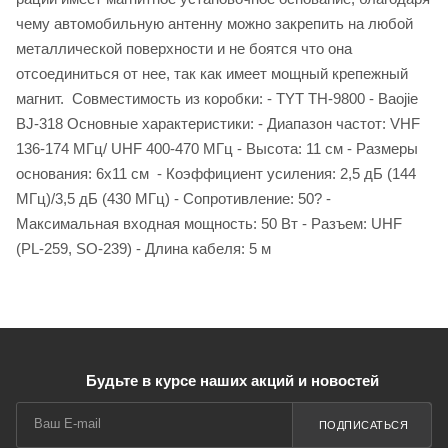
чему автомобильную антенну можно закрепить на любой
металлической поверхности и не боятся что она
отсоединиться от нее, так как имеет мощный крепежный
магнит. Совместимость из коробки: - TYT TH-9800 - Baojie
BJ-318 Основные характеристики: - Диапазон частот: VHF
136-174 МГц/ UHF 400-470 МГц - Высота: 11 см - Размеры
основания: 6х11 см - Коэффициент усиления: 2,5 дБ (144
МГц)/3,5 дБ (430 МГц) - Сопротивление: 50? -
Максимальная входная мощность: 50 Вт - Разъем: UHF
(PL-259, SO-239) - Длина кабеля: 5 м
Будьте в курсе наших акций и новостей
ПОДПИСАТЬСЯ