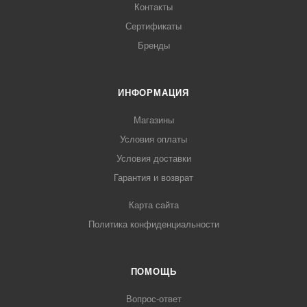
Контакты
Сертификаты
Бренды
ИНФОРМАЦИЯ
Магазины
Условия оплаты
Условия доставки
Гарантия и возврат
Карта сайта
Политика конфиденциальности
ПОМОЩЬ
Вопрос-ответ