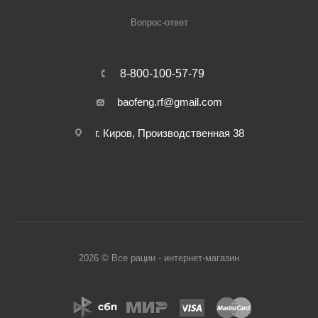
Вопрос-ответ
8-800-100-57-79
baofeng.rf@gmail.com
г. Киров, Производственная 38
2026 © Все рации - интернет-магазин