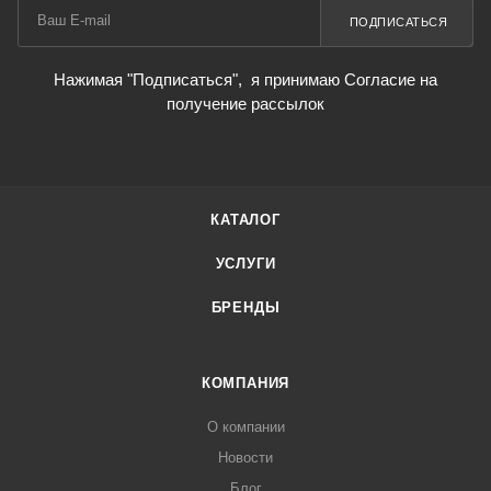
ПОДПИСАТЬСЯ
Нажимая "Подписаться",
я принимаю Согласие на
получение рассылок
КАТАЛОГ
УСЛУГИ
БРЕНДЫ
КОМПАНИЯ
О компании
Новости
Блог