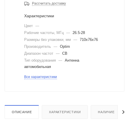
Рассчитать доставку
Характеристики
Цвет
—
Рабочие частоты, МГц
—
26.5-28
Размеры без упаковки, мм
—
710x76x76
Производитель
—
Optim
Диапазон частот
—
CB
Тип оборудования
—
Антенна
автомобильная
Все характеристики
ОПИСАНИЕ
ХАРАКТЕРИСТИКИ
НАЛИЧИЕ