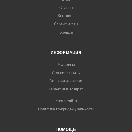
Отзывы
Контакты
Сертификаты
Бренды
ИНФОРМАЦИЯ
Магазины
Условия оплаты
Условия доставки
Гарантия и возврат
Карта сайта
Политика конфиденциальности
ПОМОЩЬ