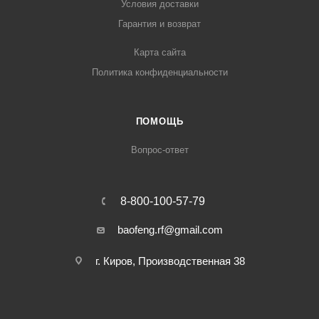
Условия доставки
Гарантия и возврат
Карта сайта
Политика конфиденциальности
ПОМОЩЬ
Вопрос-ответ
8-800-100-57-79
baofeng.rf@gmail.com
г. Киров, Производственная 38