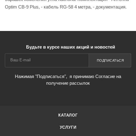
Optim CB-9 Plus, - кабель RG-58 4 метра, - документация.
Будьте в курсе наших акций и новостей
ПОДПИСАТЬСЯ
Нажимая "Подписаться",
я принимаю Согласие на
получение рассылок
КАТАЛОГ
УСЛУГИ