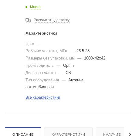
Много
Рассчитать доставку
Характеристики
Цвет
—
Рабочие частоты, МГц
—
26.5-28
Размеры без упаковки, мм
—
1600x42x42
Производитель
—
Optim
Диапазон частот
—
CB
Тип оборудования
—
Антенна
автомобильная
Все характеристики
ОПИСАНИЕ
ХАРАКТЕРИСТИКИ
НАЛИЧИЕ