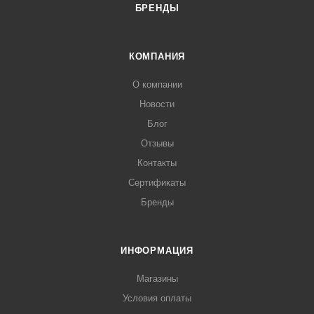
БРЕНДЫ
КОМПАНИЯ
О компании
Новости
Блог
Отзывы
Контакты
Сертификаты
Бренды
ИНФОРМАЦИЯ
Магазины
Условия оплаты