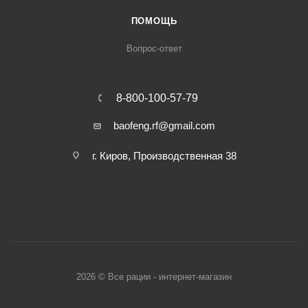
ПОМОЩЬ
Вопрос-ответ
8-800-100-57-79
baofeng.rf@gmail.com
г. Киров, Производственная 38
2026 © Все рации - интернет-магазин