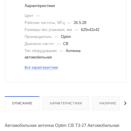
Характеристики
Цвет
—
Рабочие частоты, МГц
—
26.5-28
Размеры без упаковки, мм
—
620x42x42
Производитель
—
Optim
Диапазон частот
—
CB
Тип оборудования
—
Антенна
автомобильная
Все характеристики
ОПИСАНИЕ
ХАРАКТЕРИСТИКИ
НАЛИЧИЕ
Автомобильная антенна Optim CB Т3-27 Автомобильная