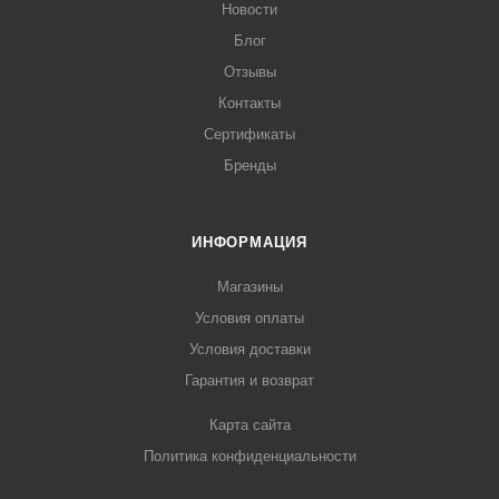
Новости
Блог
Отзывы
Контакты
Сертификаты
Бренды
ИНФОРМАЦИЯ
Магазины
Условия оплаты
Условия доставки
Гарантия и возврат
Карта сайта
Политика конфиденциальности