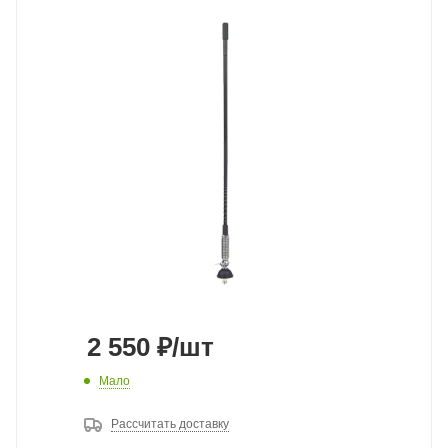
2 550
₽
/шт
Мало
Рассчитать доставку