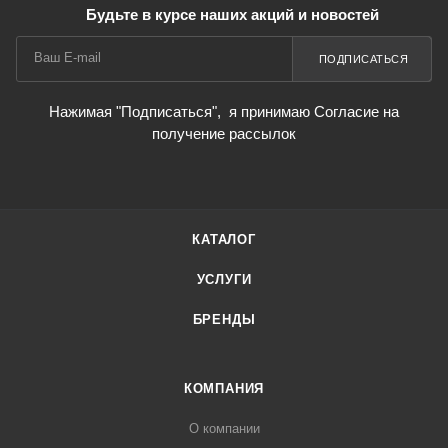
Будьте в курсе наших акций и новостей
ПОДПИСАТЬСЯ
Нажимая "Подписаться",
я принимаю Согласие на
получение рассылок
КАТАЛОГ
УСЛУГИ
БРЕНДЫ
КОМПАНИЯ
О компании