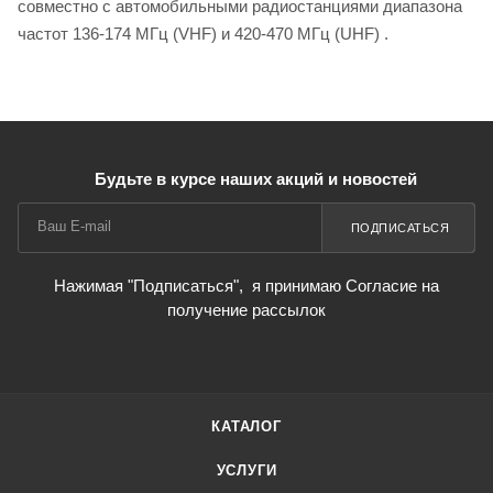
совместно с автомобильными радиостанциями диапазона
частот 136-174 МГц (VHF) и 420-470 МГц (UHF) .
Будьте в курсе наших акций и новостей
ПОДПИСАТЬСЯ
Нажимая "Подписаться",
я принимаю Согласие на
получение рассылок
КАТАЛОГ
УСЛУГИ