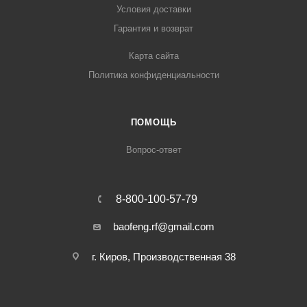
Условия доставки
Гарантия и возврат
Карта сайта
Политика конфиденциальности
ПОМОЩЬ
Вопрос-ответ
8-800-100-57-79
baofeng.rf@gmail.com
г. Киров, Производственная 38