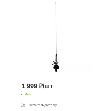
1 999
₽
/шт
Мало
Рассчитать доставку