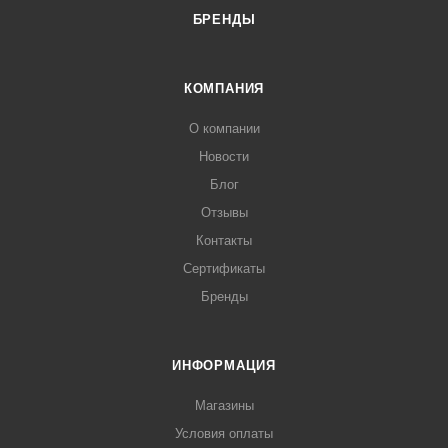
БРЕНДЫ
КОМПАНИЯ
О компании
Новости
Блог
Отзывы
Контакты
Сертификаты
Бренды
ИНФОРМАЦИЯ
Магазины
Условия оплаты