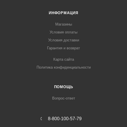
ИНФОРМАЦИЯ
Магазины
Условия оплаты
Условия доставки
Гарантия и возврат
Карта сайта
Политика конфиденциальности
ПОМОЩЬ
Вопрос-ответ
8-800-100-57-79