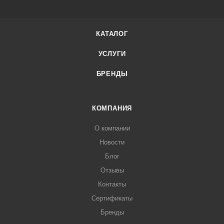
КАТАЛОГ
УСЛУГИ
БРЕНДЫ
КОМПАНИЯ
О компании
Новости
Блог
Отзывы
Контакты
Сертификаты
Бренды