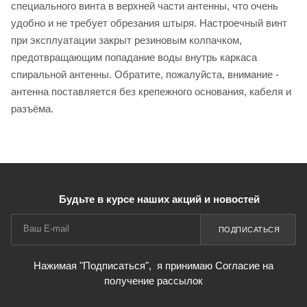
специального винта в верхней части антенны, что очень
удобно и не требует обрезания штыря. Настроечный винт
при эксплуатации закрыт резиновым колпачком,
предотвращающим попадание воды внутрь каркаса
спиральной антенны. Обратите, пожалуйста, внимание -
антенна поставляется без крепежного основания, кабеля и
разъёма.
Будьте в курсе наших акций и новостей
ПОДПИСАТЬСЯ
Нажимая "Подписаться",
я принимаю Согласие на
получение рассылок