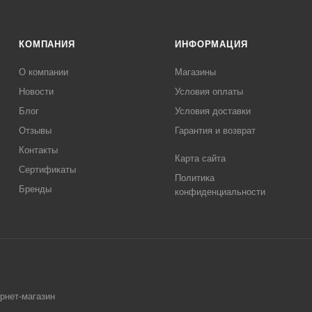
КОМПАНИЯ
ИНФОРМАЦИЯ
О компании
Магазины
Новости
Условия оплаты
Блог
Условия доставки
Отзывы
Гарантия и возврат
Контакты
Карта сайта
Сертификаты
Политика
Бренды
конфиденциальности
ернет-магазин