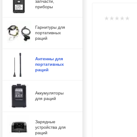
запчасти,
приборы
Гарнитуры для
портативных
раций
Антенны для
портативных
раций
Аккумуляторы
для раций
Зарядные
устройства для
раций