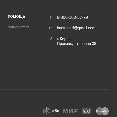
ПОМОЩЬ
8-800-100-57-79
Вопрос-ответ
baofeng.rf@gmail.com
г. Киров,
Производственная 38