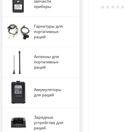
запчасти,
приборы
Гарнитуры для
портативных
раций
Антенны для
портативных
раций
Аккумуляторы
для раций
Зарядные
устройства для
раций