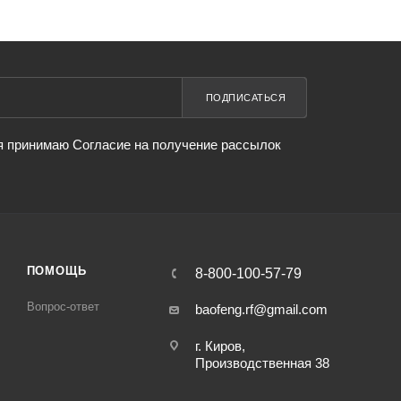
ПОДПИСАТЬСЯ
я принимаю Согласие на получение рассылок
ПОМОЩЬ
8-800-100-57-79
Вопрос-ответ
baofeng.rf@gmail.com
г. Киров,
Производственная 38