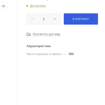
Достаточно
В КОРЗИНУ
Рассчитать доставку
Характеристики
Число каналов в памяти
—
999