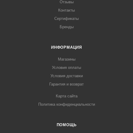
Отзывы
Контакты
Сертификаты
Бренды
ИНФОРМАЦИЯ
Магазины
Условия оплаты
Условия доставки
Гарантия и возврат
Карта сайта
Политика конфиденциальности
ПОМОЩЬ