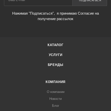
ПОДПИСАТЬСЯ
Нажимая "Подписаться",
я принимаю Согласие на
получение рассылок
КАТАЛОГ
УСЛУГИ
БРЕНДЫ
КОМПАНИЯ
О компании
Новости
Блог