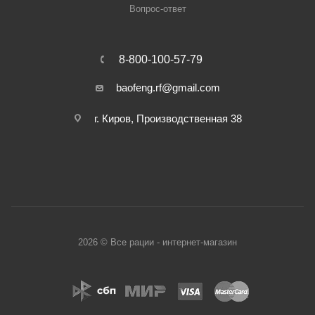
Вопрос-ответ
8-800-100-57-79
baofeng.rf@gmail.com
г. Киров, Производственная 38
2026 © Все рации - интернет-магазин