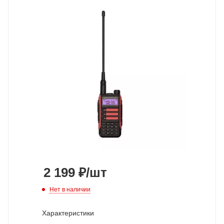
2 199
₽
/шт
Нет в наличии
Характеристики