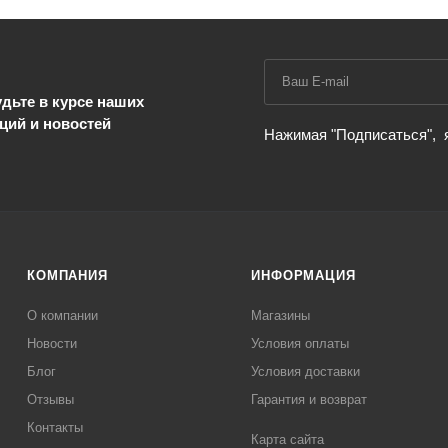
дьте в курсе наших
ций и новостей
Нажимая "Подписаться",
КОМПАНИЯ
ИНФОРМАЦИЯ
О компании
Магазины
Новости
Условия оплаты
Блог
Условия доставки
Отзывы
Гарантия и возврат
Контакты
Карта сайта