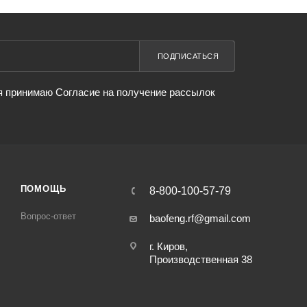
ПОДПИСАТЬСЯ
я принимаю Согласие на получение рассылок
ПОМОЩЬ
8-800-100-57-79
Вопрос-ответ
baofeng.rf@gmail.com
г. Киров,
Производственная 38