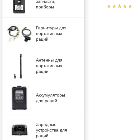
запчасти,
приборы
Гарнитуры для
портативных
раций
Антенны для
портативных
раций
Аккумуляторы
для раций
Зарядные
устройства для
раций