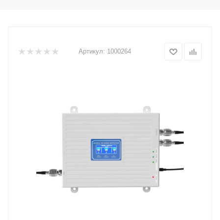
Артикул:
1000264