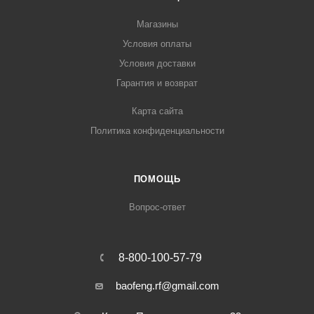
Магазины
Условия оплаты
Условия доставки
Гарантия и возврат
Карта сайта
Политика конфиденциальности
ПОМОЩЬ
Вопрос-ответ
8-800-100-57-79
baofeng.rf@gmail.com