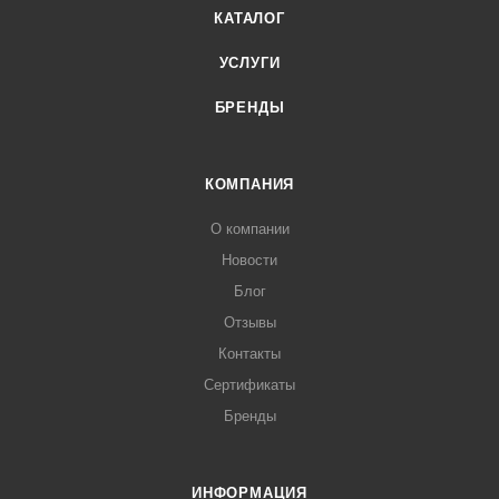
КАТАЛОГ
УСЛУГИ
БРЕНДЫ
КОМПАНИЯ
О компании
Новости
Блог
Отзывы
Контакты
Сертификаты
Бренды
ИНФОРМАЦИЯ