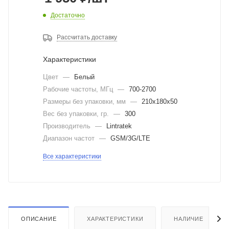
Достаточно
Рассчитать доставку
Характеристики
Цвет
—
Белый
Рабочие частоты, МГц
—
700-2700
Размеры без упаковки, мм
—
210x180x50
Вес без упаковки, гр.
—
300
Производитель
—
Lintratek
Диапазон частот
—
GSM/3G/LTE
Все характеристики
ОПИСАНИЕ
ХАРАКТЕРИСТИКИ
НАЛИЧИЕ