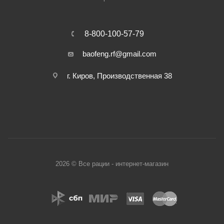
8-800-100-57-79
baofeng.rf@gmail.com
г. Киров, Производственная 38
2026 © Все рации - интернет-магазин