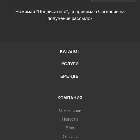
Нажимая "Подписаться",
я принимаю Согласие на
получение рассылок
КАТАЛОГ
УСЛУГИ
БРЕНДЫ
КОМПАНИЯ
О компании
Новости
Блог
Отзывы