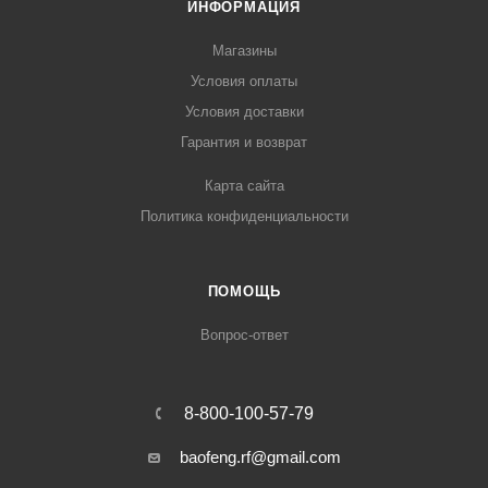
ИНФОРМАЦИЯ
Магазины
Условия оплаты
Условия доставки
Гарантия и возврат
Карта сайта
Политика конфиденциальности
ПОМОЩЬ
Вопрос-ответ
8-800-100-57-79
baofeng.rf@gmail.com