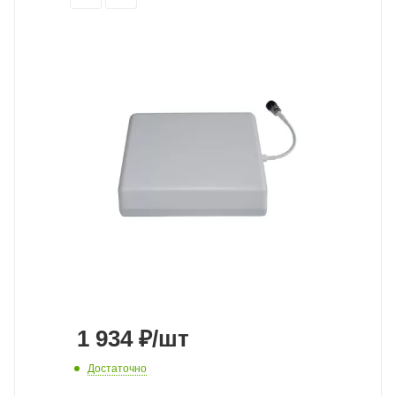
1 934
₽
/шт
Достаточно