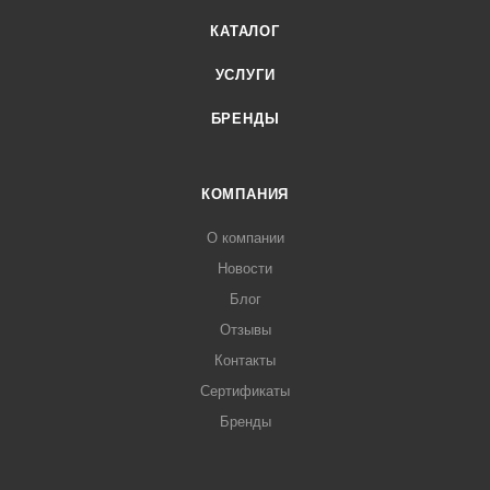
КАТАЛОГ
УСЛУГИ
БРЕНДЫ
КОМПАНИЯ
О компании
Новости
Блог
Отзывы
Контакты
Сертификаты
Бренды