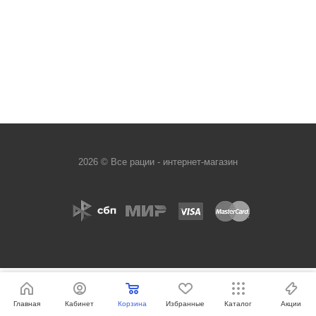
2026 © Все рации - интернет-магазин
Главная
Кабинет
Корзина
Избранные
Каталог
Акции