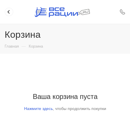
Корзина
—
Главная
Корзина
Ваша корзина пуста
Нажмите здесь
, чтобы продолжить покупки