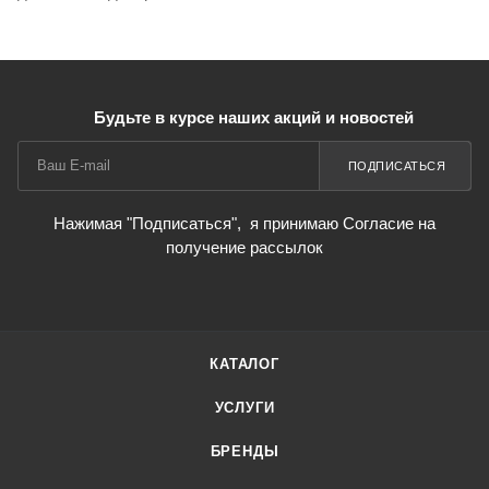
Будьте в курсе наших акций и новостей
ПОДПИСАТЬСЯ
Нажимая "Подписаться",
я принимаю Согласие на
получение рассылок
КАТАЛОГ
УСЛУГИ
БРЕНДЫ