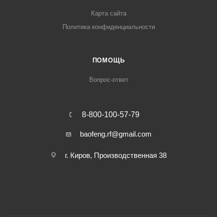
Карта сайта
Политика конфиденциальности
ПОМОЩЬ
Вопрос-ответ
8-800-100-57-79
baofeng.rf@gmail.com
г. Киров, Производственная 38