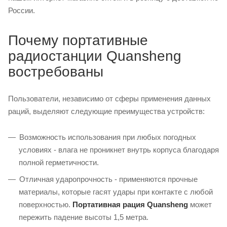
России.
Почему портативные
радиостанции Quansheng
востребованы
Пользователи, независимо от сферы применения данных
раций, выделяют следующие преимущества устройств:
Возможность использования при любых погодных
условиях - влага не проникнет внутрь корпуса благодаря
полной герметичности.
Отличная ударопрочность - применяются прочные
материалы, которые гасят удары при контакте с любой
поверхностью.
Портативная рация Quansheng
может
пережить падение высоты 1,5 метра.