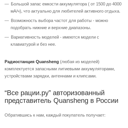
Большой запас емкости аккумулятора ( от 1500 до 4000
мА/ч), что актуально для любителей активного отдыха.
Возможность выбора частот для работы - можно
подобрать нижние и верхние диапазоны.
Вариативность моделей - имеются модели с
клавиатурой и без нее.
Радиостанция Quansheng
(любая из моделей)
комплектуется запасными литиевыми аккумуляторами,
устройствами зарядки, антеннами и клипсами.
“Все рации.ру” авторизованный
представитель Quansheng в России
Обратившись к нам, каждый покупатель получает: