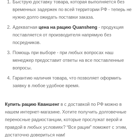
Быструю доставку товара, которая выполняется без
временных задержек по всей территории РФ - теперь не
нужно долго ожидать поставки заказа.
Адекватная
цена на рацию
Quansheng
- продукция
поставляется от производителя напрямую без
посредников.
Помощь при выборе - при любых вопросах наш
менеджер предоставит ответы на все поставленные
вопросы.
Гарантию наличия товара, что позволяет оформить
заявку в любое удобное время.
Купить рацию Кваншенг
в с доставкой по РФ можно в
нашем интернет-магазине. Хотите получить долговечные
переносные радиостанции, которые прослужат верой и
правдой в любых условиях? “Все рации” поможет с этим,
достаточно довериться нам!