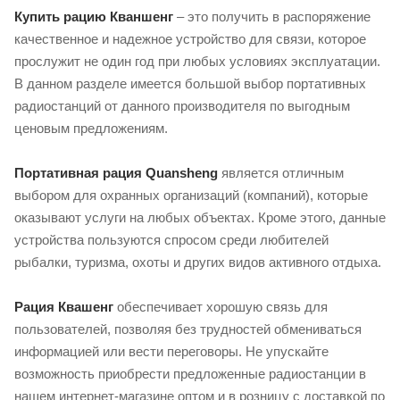
Купить рацию Кваншенг
– это получить в распоряжение
качественное и надежное устройство для связи, которое
прослужит не один год при любых условиях эксплуатации.
В данном разделе имеется большой выбор портативных
радиостанций от данного производителя по выгодным
ценовым предложениям.
Портативная рация Quansheng
является отличным
выбором для охранных организаций (компаний), которые
оказывают услуги на любых объектах. Кроме этого, данные
устройства пользуются спросом среди любителей
рыбалки, туризма, охоты и других видов активного отдыха.
Рация Квашенг
обеспечивает хорошую связь для
пользователей, позволяя без трудностей обмениваться
информацией или вести переговоры. Не упускайте
возможность приобрести предложенные радиостанции в
нашем интернет-магазине оптом и в розницу с доставкой по