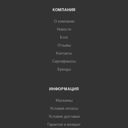
КОМПАНИЯ
О компании
Новости
Блог
Отзывы
Контакты
Сертификаты
Бренды
ИНФОРМАЦИЯ
Магазины
Условия оплаты
Условия доставки
Гарантия и возврат