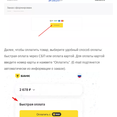
Далее, чтобы оплатить товар, выберите удобный способ оплаты:
быстрая оплата через СБП или оплата картой. Для оплаты картой
введите номер карты и нажмите “Оплатить”. (E-mail подтянется
автоматически из информации о заказе).