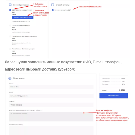
Далее нужно заполнить данные покупателя: ФИО, E-mail, телефон,
адрес (если выбрали доставку курьером).