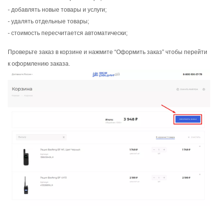
- добавлять новые товары и услуги;
- удалять отдельные товары;
- стоимость пересчитается автоматически;
Проверьте заказ в корзине и нажмите “Оформить заказ” чтобы перейти
к оформлению заказа.