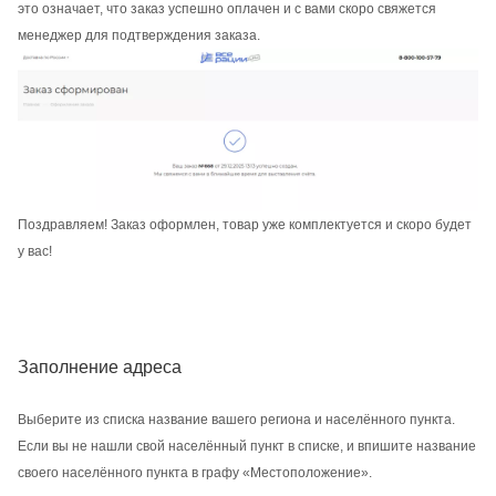
это означает, что заказ успешно оплачен и с вами скоро свяжется
менеджер для подтверждения заказа.
Поздравляем! Заказ оформлен, товар уже комплектуется и скоро будет
у вас!
Заполнение адреса
Выберите из списка название вашего региона и населённого пункта.
Если вы не нашли свой населённый пункт в списке, и впишите название
своего населённого пункта в графу «Местоположение».