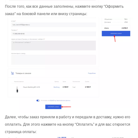
После того, как все данные заполнены, нажмите кнопку “Оформить
заказ” на боковой панели или внизу страницы:
Далее, чтобы заказ приняли в работу и передали в доставку, нужно его
оплатить. Для этого нажмите на кнопку “Оплатить” и для вас откроется
страница оплаты: