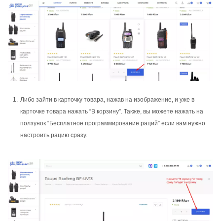
Либо зайти в карточку товара, нажав на изображение, и уже в
карточке товара нажать “В корзину”. Также, вы можете нажать на
ползунок “Бесплатное программирование раций” если вам нужно
настроить рацию сразу.