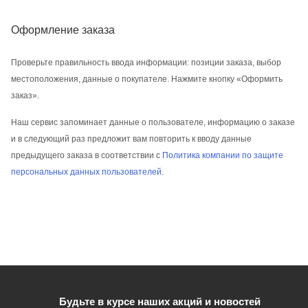
Оформление заказа
Проверьте правильность ввода информации: позиции заказа, выбор
местоположения, данные о покупателе. Нажмите кнопку «Оформить
заказ».
Наш сервис запоминает данные о пользователе, информацию о заказе
и в следующий раз предложит вам повторить к вводу данные
предыдущего заказа в соответствии с
Политика компании по защите
персональных данных пользователей
.
Будьте в курсе наших акций и новостей