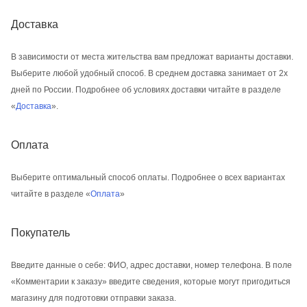
Доставка
В зависимости от места жительства вам предложат варианты доставки.
Выберите любой удобный способ. В среднем доставка занимает от 2х
дней по России. Подробнее об условиях доставки читайте в разделе
«
Доставка
».
Оплата
Выберите оптимальный способ оплаты. Подробнее о всех вариантах
читайте в разделе «
Оплата
»
Покупатель
Введите данные о себе: ФИО, адрес доставки, номер телефона. В поле
«Комментарии к заказу» введите сведения, которые могут пригодиться
магазину для подготовки отправки заказа.