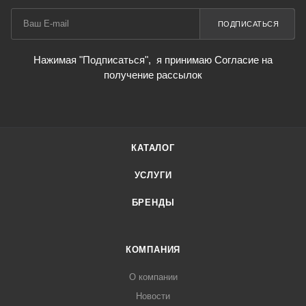
ПОДПИСАТЬСЯ
Нажимая "Подписаться",
я принимаю Согласие на
получение рассылок
КАТАЛОГ
УСЛУГИ
БРЕНДЫ
КОМПАНИЯ
О компании
Новости