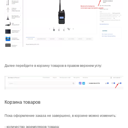
Далее перейдите в корзину товаров в правом верхнем углу:
Корзина товаров
Пока оформление заказа не завершено, в корзине можно изменить:
- количество экземпляров товара;