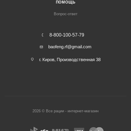
ПОМОЩЬ
Вопрос-ответ
8-800-100-57-79
baofeng.rf@gmail.com
г. Киров, Производственная 38
2026 © Все рации - интернет-магазин