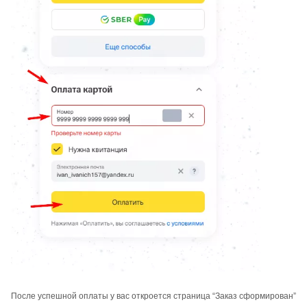
После успешной оплаты у вас откроется страница “Заказ сформирован”