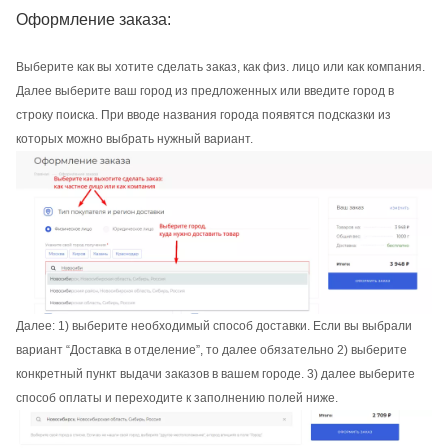
Оформление заказа:
Выберите как вы хотите сделать заказ, как физ. лицо или как компания.
Далее выберите ваш город из предложенных или введите город в
строку поиска. При вводе названия города появятся подсказки из
которых можно выбрать нужный вариант.
Далее: 1) выберите необходимый способ доставки. Если вы выбрали
вариант “Доставка в отделение”, то далее обязательно 2) выберите
конкретный пункт выдачи заказов в вашем городе. 3) далее выберите
способ оплаты и переходите к заполнению полей ниже.