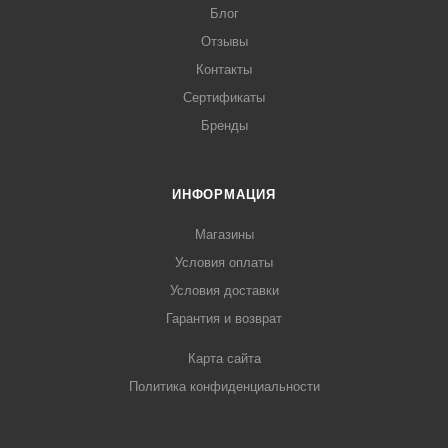
Блог
Отзывы
Контакты
Сертификаты
Бренды
ИНФОРМАЦИЯ
Магазины
Условия оплаты
Условия доставки
Гарантия и возврат
Карта сайта
Политика конфиденциальности