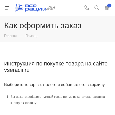
0
Как оформить заказ
—
Главная
Помощь
Инструкция по покупке товара на сайте
vseracii.ru
Выберите товар в каталоге и добавьте его в корзину
Вы можете добавить нужный товар прямо из каталога, нажав на
кнопку “В корзину”