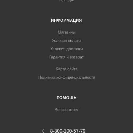
ИНФОРМАЦИЯ
Магазины
Условия оплаты
Условия доставки
Гарантия и возврат
Карта сайта
Политика конфиденциальности
ПОМОЩЬ
Вопрос-ответ
8-800-100-57-79