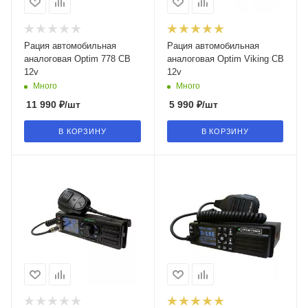
Рация автомобильная
Рация автомобильная
аналоговая Optim 778 CB
аналоговая Optim Viking CB
12v
12v
Много
Много
11 990
₽
/шт
5 990
₽
/шт
В КОРЗИНУ
В КОРЗИНУ