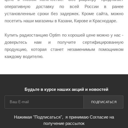
оперативную доставку по всей России в ранее
установленные сроки без задержек. Кроме сайта, можно
посетить наши магазины в Казани, Кирове и Краснодаре.
Купить радиостанцию Optim по хорошей цене можно у нас -
доверьтесь нам и получите сертифицированную
продукцию, которая станет незаменимым помощником
каждому водителю.
Будьте в курсе наших акций и новостей
ПОДПИСАТЬСЯ
Нажимая "Подписаться",
я принимаю Согласие на
получение рассылок