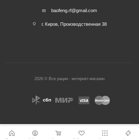
baofeng.rf@gmail.com
г. Киров, Производственная 38
2026 © Все рации - интернет-магазин