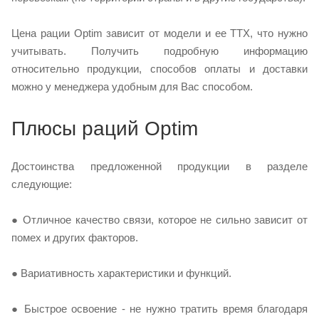
Цена рации Optim зависит от модели и ее ТТХ, что нужно
учитывать. Получить подробную информацию
относительно продукции, способов оплаты и доставки
можно у менеджера удобным для Вас способом.
Плюсы раций Optim
Достоинства предложенной продукции в разделе
следующие:
● Отличное качество связи, которое не сильно зависит от
помех и других факторов.
● Вариативность характеристики и функций.
● Быстрое освоение - не нужно тратить время благодаря