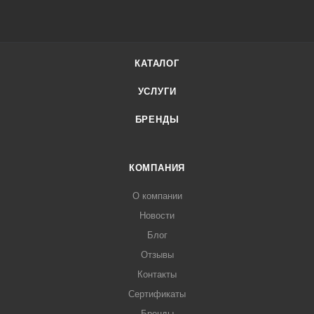
КАТАЛОГ
УСЛУГИ
БРЕНДЫ
КОМПАНИЯ
О компании
Новости
Блог
Отзывы
Контакты
Сертификаты
Бренды