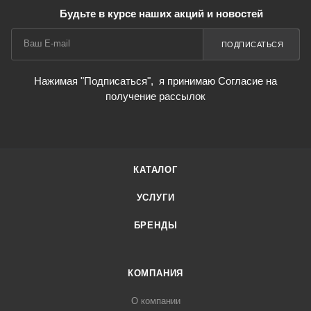
Будьте в курсе наших акций и новостей
ПОДПИСАТЬСЯ
Нажимая "Подписаться",
я принимаю Согласие на
получение рассылок
КАТАЛОГ
УСЛУГИ
БРЕНДЫ
КОМПАНИЯ
О компании