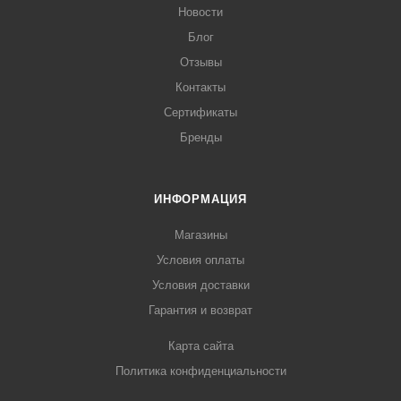
Новости
Блог
Отзывы
Контакты
Сертификаты
Бренды
ИНФОРМАЦИЯ
Магазины
Условия оплаты
Условия доставки
Гарантия и возврат
Карта сайта
Политика конфиденциальности