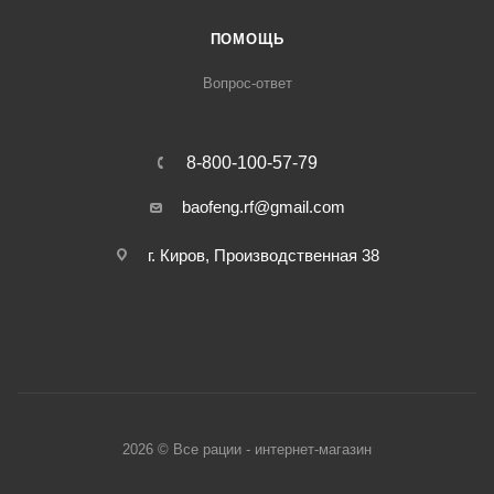
ПОМОЩЬ
Вопрос-ответ
8-800-100-57-79
baofeng.rf@gmail.com
г. Киров, Производственная 38
2026 © Все рации - интернет-магазин