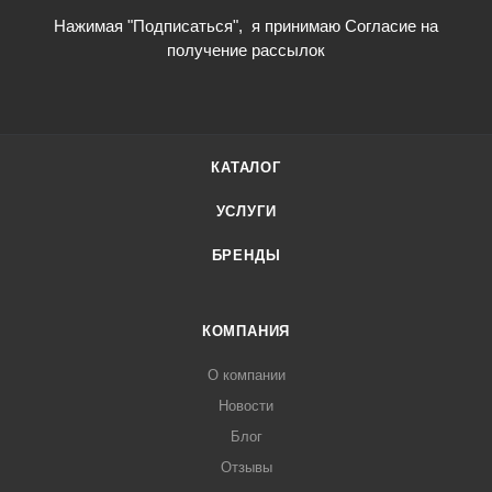
Нажимая "Подписаться",
я принимаю Согласие на
получение рассылок
КАТАЛОГ
УСЛУГИ
БРЕНДЫ
КОМПАНИЯ
О компании
Новости
Блог
Отзывы