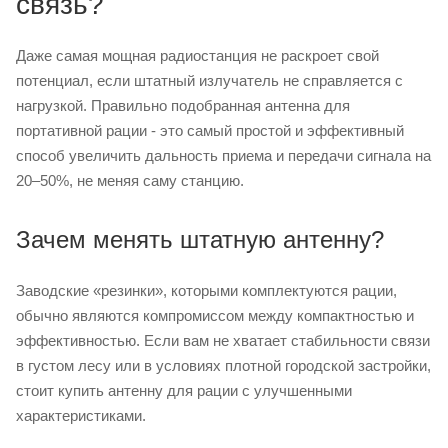
связь?
Даже самая мощная радиостанция не раскроет свой
потенциал, если штатный излучатель не справляется с
нагрузкой. Правильно подобранная антенна для
портативной рации - это самый простой и эффективный
способ увеличить дальность приема и передачи сигнала на
20–50%, не меняя саму станцию.
Зачем менять штатную антенну?
Заводские «резинки», которыми комплектуются рации,
обычно являются компромиссом между компактностью и
эффективностью. Если вам не хватает стабильности связи
в густом лесу или в условиях плотной городской застройки,
стоит купить антенну для рации с улучшенными
характеристиками.