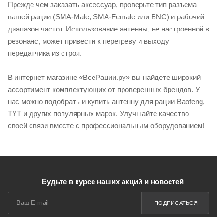
Прежде чем заказать аксессуар, проверьте тип разъема
вашей рации (SMA-Male, SMA-Female или BNC) и рабочий
диапазон частот. Использование антенны, не настроенной в
резонанс, может привести к перегреву и выходу
передатчика из строя.
В интернет-магазине «ВсеРации.ру» вы найдете широкий
ассортимент комплектующих от проверенных брендов. У
нас можно подобрать и купить антенну для рации Baofeng,
TYT и других популярных марок. Улучшайте качество
своей связи вместе с профессиональным оборудованием!
Будьте в курсе наших акций и новостей
ПОДПИСАТЬСЯ