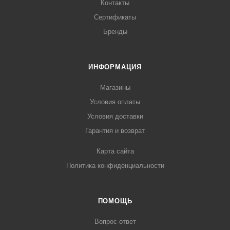
Контакты
Сертификаты
Бренды
ИНФОРМАЦИЯ
Магазины
Условия оплаты
Условия доставки
Гарантия и возврат
Карта сайта
Политика конфиденциальности
ПОМОЩЬ
Вопрос-ответ