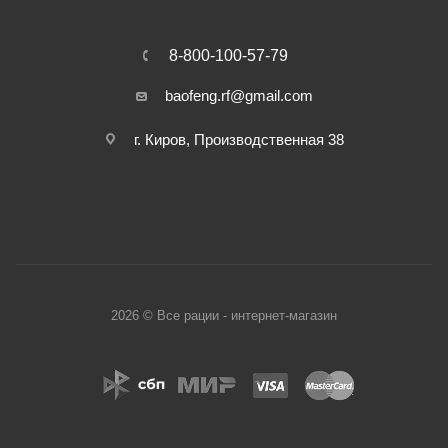
8-800-100-57-79
baofeng.rf@gmail.com
г. Киров, Производственная 38
2026 © Все рации - интернет-магазин