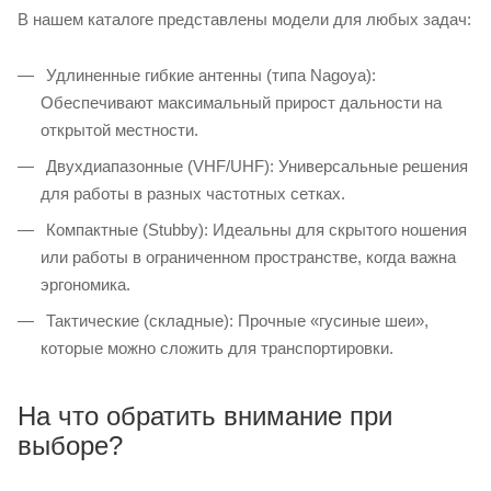
В нашем каталоге представлены модели для любых задач:
Удлиненные гибкие антенны (типа Nagoya):
Обеспечивают максимальный прирост дальности на
открытой местности.
Двухдиапазонные (VHF/UHF): Универсальные решения
для работы в разных частотных сетках.
Компактные (Stubby): Идеальны для скрытого ношения
или работы в ограниченном пространстве, когда важна
эргономика.
Тактические (складные): Прочные «гусиные шеи»,
которые можно сложить для транспортировки.
На что обратить внимание при
выборе?