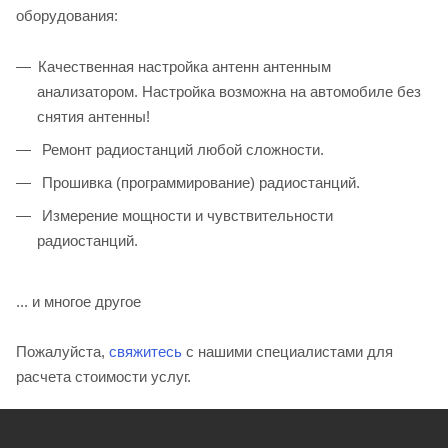
оборудования:
Качественная настройка антенн антенным
анализатором. Настройка возможна на автомобиле без
снятия антенны!
Ремонт радиостанций любой сложности.
Прошивка (программирование) радиостанций.
Измерение мощности и чувствительности
радиостанций.
... и многое другое
Пожалуйста,
свяжитесь
с нашими специалистами для
расчета стоимости услуг.