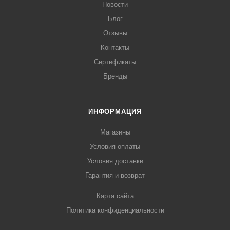
Новости
Блог
Отзывы
Контакты
Сертификаты
Бренды
ИНФОРМАЦИЯ
Магазины
Условия оплаты
Условия доставки
Гарантия и возврат
Карта сайта
Политика конфиденциальности