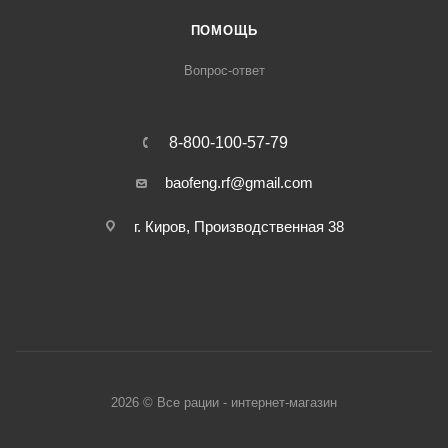
ПОМОЩЬ
Вопрос-ответ
8-800-100-57-79
baofeng.rf@gmail.com
г. Киров, Производственная 38
2026 © Все рации - интернет-магазин