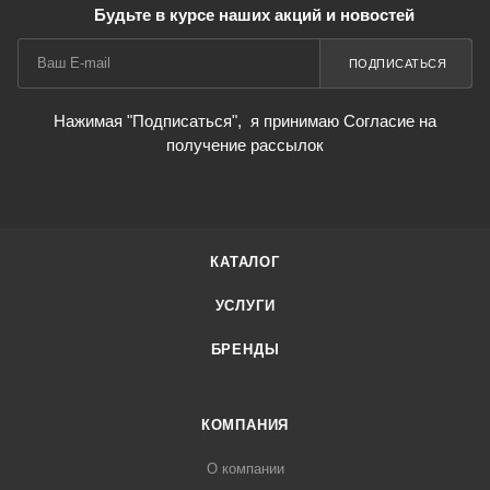
Будьте в курсе наших акций и новостей
ПОДПИСАТЬСЯ
Нажимая "Подписаться",
я принимаю Согласие на
получение рассылок
КАТАЛОГ
УСЛУГИ
БРЕНДЫ
КОМПАНИЯ
О компании