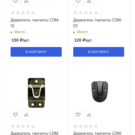
Держатель тангенты CDM-
Держатель тангенты CDM-
01
03
Много
Много
150
₽
/шт
120
₽
/шт
В КОРЗИНУ
В КОРЗИНУ
Держатель тангенты CDM-
Держатель тангенты CDM-