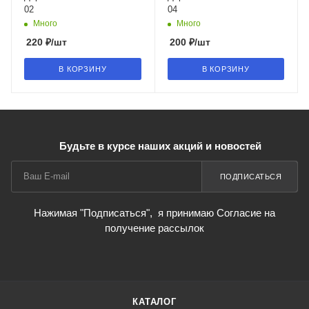
02
04
Много
Много
220
₽
/шт
200
₽
/шт
В КОРЗИНУ
В КОРЗИНУ
Будьте в курсе наших акций и новостей
ПОДПИСАТЬСЯ
Нажимая "Подписаться",
я принимаю Согласие на
получение рассылок
КАТАЛОГ