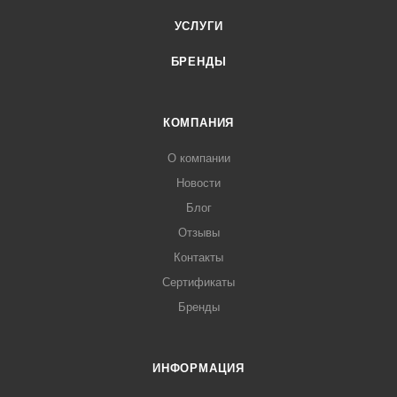
УСЛУГИ
БРЕНДЫ
КОМПАНИЯ
О компании
Новости
Блог
Отзывы
Контакты
Сертификаты
Бренды
ИНФОРМАЦИЯ