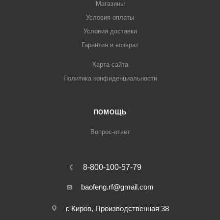
Магазины
Условия оплаты
Условия доставки
Гарантия и возврат
Карта сайта
Политика конфиденциальности
ПОМОЩЬ
Вопрос-ответ
8-800-100-57-79
baofeng.rf@gmail.com
г. Киров, Производственная 38