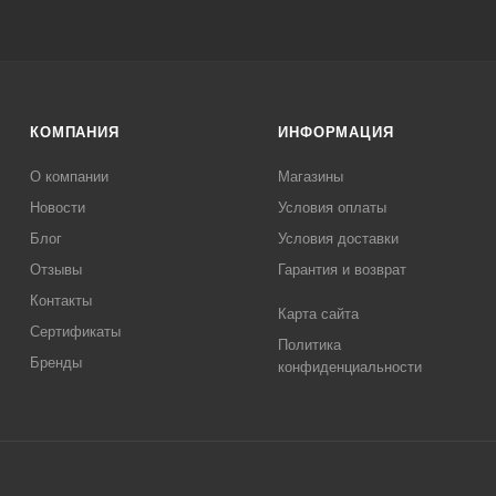
КОМПАНИЯ
ИНФОРМАЦИЯ
О компании
Магазины
Новости
Условия оплаты
Блог
Условия доставки
Отзывы
Гарантия и возврат
Контакты
Карта сайта
Сертификаты
Политика
Бренды
конфиденциальности