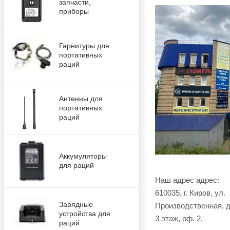
запчасти,
приборы
Гарнитуры для
портативных
раций
Антенны для
портативных
раций
Аккумуляторы
для раций
Наш адрес адрес:
610035, г. Киров, ул.
Зарядные
Производственная, д.
устройства для
3 этаж, оф. 2.
раций