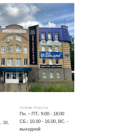
РЕЖИМ РАБОТЫ
Пн. – ПТ.: 9:00 - 18:00
СБ.: 10.00 - 16.00, ВС. -
 38,
выходной