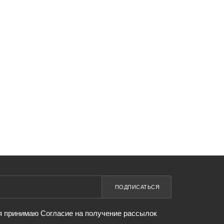
ПОДПИСАТЬСЯ
я принимаю Согласие на получение рассылок