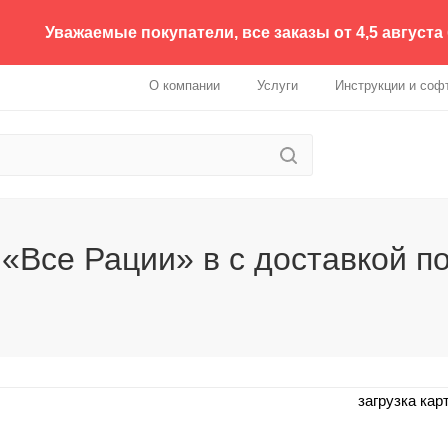
Уважаемые покупатели, все заказы от 4,5 августа
О компании
Услуги
Инструкции и соф
«Все Рации» в с доставкой п
загрузка карт