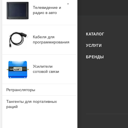
Телевидение и
радио в авто
КАТАЛОГ
Кабеля для
программирования
УСЛУГИ
БРЕНДЫ
Усилители
сотовой связи
Ретрансляторы
Тангенты для портативных
раций