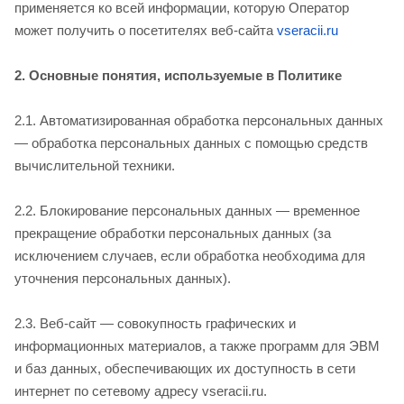
применяется ко всей информации, которую Оператор
может получить о посетителях веб-сайта
vseracii.ru
2. Основные понятия, используемые в Политике
2.1. Автоматизированная обработка персональных данных
— обработка персональных данных с помощью средств
вычислительной техники.
2.2. Блокирование персональных данных — временное
прекращение обработки персональных данных (за
исключением случаев, если обработка необходима для
уточнения персональных данных).
2.3. Веб-сайт — совокупность графических и
информационных материалов, а также программ для ЭВМ
и баз данных, обеспечивающих их доступность в сети
интернет по сетевому адресу vseracii.ru.