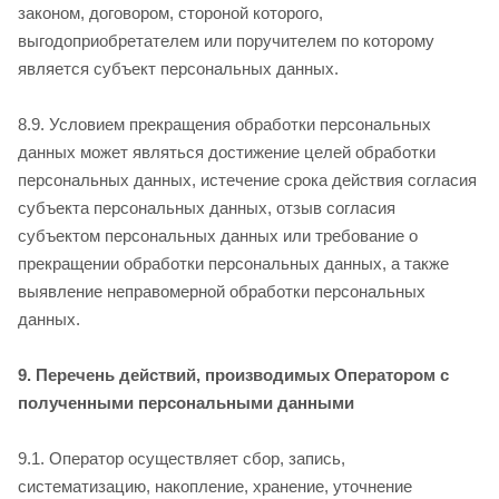
законом, договором, стороной которого,
выгодоприобретателем или поручителем по которому
является субъект персональных данных.
8.9. Условием прекращения обработки персональных
данных может являться достижение целей обработки
персональных данных, истечение срока действия согласия
субъекта персональных данных, отзыв согласия
субъектом персональных данных или требование о
прекращении обработки персональных данных, а также
выявление неправомерной обработки персональных
данных.
9. Перечень действий, производимых Оператором с
полученными персональными данными
9.1. Оператор осуществляет сбор, запись,
систематизацию, накопление, хранение, уточнение