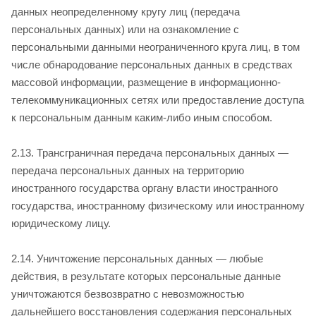
данных неопределенному кругу лиц (передача
персональных данных) или на ознакомление с
персональными данными неограниченного круга лиц, в том
числе обнародование персональных данных в средствах
массовой информации, размещение в информационно-
телекоммуникационных сетях или предоставление доступа
к персональным данным каким-либо иным способом.
2.13. Трансграничная передача персональных данных —
передача персональных данных на территорию
иностранного государства органу власти иностранного
государства, иностранному физическому или иностранному
юридическому лицу.
2.14. Уничтожение персональных данных — любые
действия, в результате которых персональные данные
уничтожаются безвозвратно с невозможностью
дальнейшего восстановления содержания персональных