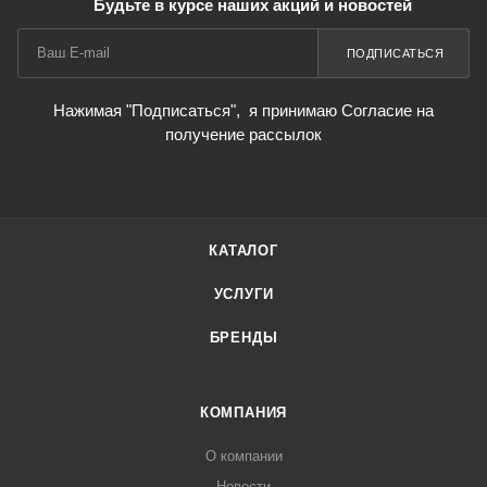
Будьте в курсе наших акций и новостей
ПОДПИСАТЬСЯ
Нажимая "Подписаться",
я принимаю Согласие на
получение рассылок
КАТАЛОГ
УСЛУГИ
БРЕНДЫ
КОМПАНИЯ
О компании
Новости