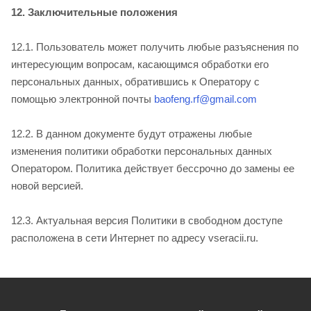
12. Заключительные положения
12.1. Пользователь может получить любые разъяснения по
интересующим вопросам, касающимся обработки его
персональных данных, обратившись к Оператору с
помощью электронной почты
baofeng.rf@gmail.com
12.2. В данном документе будут отражены любые
изменения политики обработки персональных данных
Оператором. Политика действует бессрочно до замены ее
новой версией.
12.3. Актуальная версия Политики в свободном доступе
расположена в сети Интернет по адресу vseracii.ru.