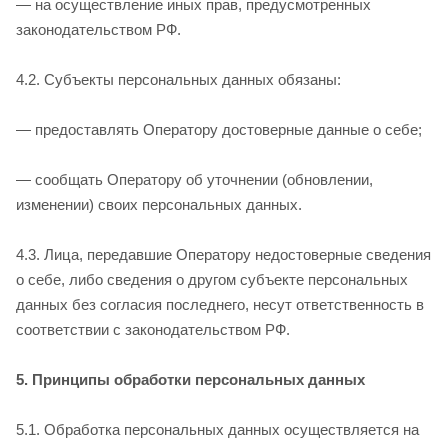
— на осуществление иных прав, предусмотренных
законодательством РФ.
4.2. Субъекты персональных данных обязаны:
— предоставлять Оператору достоверные данные о себе;
— сообщать Оператору об уточнении (обновлении,
изменении) своих персональных данных.
4.3. Лица, передавшие Оператору недостоверные сведения
о себе, либо сведения о другом субъекте персональных
данных без согласия последнего, несут ответственность в
соответствии с законодательством РФ.
5. Принципы обработки персональных данных
5.1. Обработка персональных данных осуществляется на