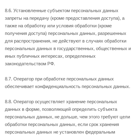
8.6. Установленные субъектом персональных данных
запреты на передачу (кроме предоставления доступа), а
также на обработку или условия обработки (кроме
получения доступа) персональных данных, разрешенных
для распространения, не действуют в случаях обработки
персональных данных в государственных, общественных и
иных публичных интересах, определенных
законодательством РФ.
8.7. Оператор при обработке персональных данных
обеспечивает конфиденциальность персональных данных.
8.8. Оператор осуществляет хранение персональных
данных в форме, позволяющей определить субъекта
персональных данных, не дольше, чем этого требуют цели
обработки персональных данных, если срок хранения
персональных данных не установлен федеральным