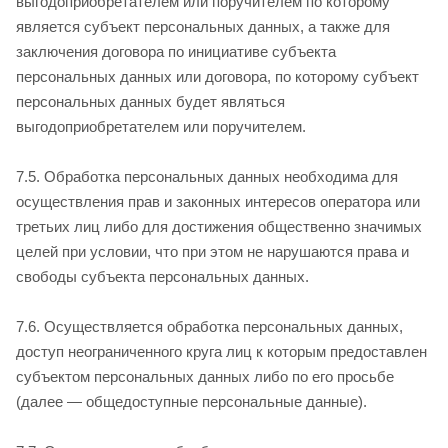
выгодоприобретателем или поручителем по которому
является субъект персональных данных, а также для
заключения договора по инициативе субъекта
персональных данных или договора, по которому субъект
персональных данных будет являться
выгодоприобретателем или поручителем.
7.5. Обработка персональных данных необходима для
осуществления прав и законных интересов оператора или
третьих лиц либо для достижения общественно значимых
целей при условии, что при этом не нарушаются права и
свободы субъекта персональных данных.
7.6. Осуществляется обработка персональных данных,
доступ неограниченного круга лиц к которым предоставлен
субъектом персональных данных либо по его просьбе
(далее — общедоступные персональные данные).