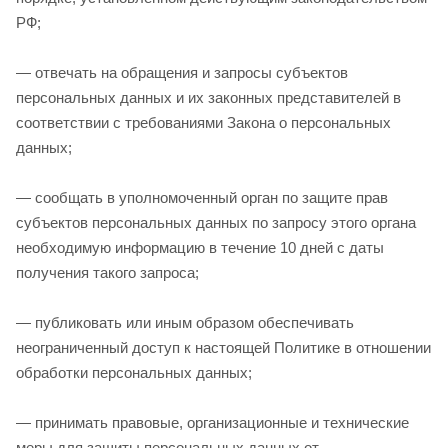
РФ;
— отвечать на обращения и запросы субъектов
персональных данных и их законных представителей в
соответствии с требованиями Закона о персональных
данных;
— сообщать в уполномоченный орган по защите прав
субъектов персональных данных по запросу этого органа
необходимую информацию в течение 10 дней с даты
получения такого запроса;
— публиковать или иным образом обеспечивать
неограниченный доступ к настоящей Политике в отношении
обработки персональных данных;
— принимать правовые, организационные и технические
меры для защиты персональных данных от