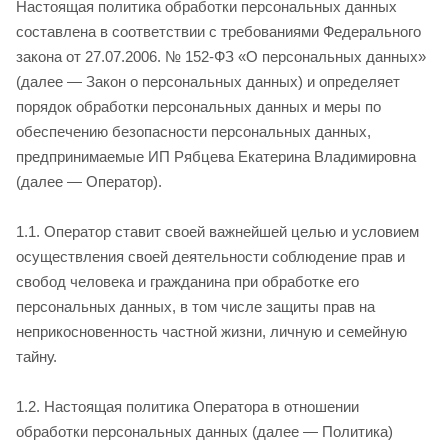
Настоящая политика обработки персональных данных
составлена в соответствии с требованиями Федерального
закона от 27.07.2006. № 152-ФЗ «О персональных данных»
(далее — Закон о персональных данных) и определяет
порядок обработки персональных данных и меры по
обеспечению безопасности персональных данных,
предпринимаемые ИП Рябцева Екатерина Владимировна
(далее — Оператор).
1.1. Оператор ставит своей важнейшей целью и условием
осуществления своей деятельности соблюдение прав и
свобод человека и гражданина при обработке его
персональных данных, в том числе защиты прав на
неприкосновенность частной жизни, личную и семейную
тайну.
1.2. Настоящая политика Оператора в отношении
обработки персональных данных (далее — Политика)