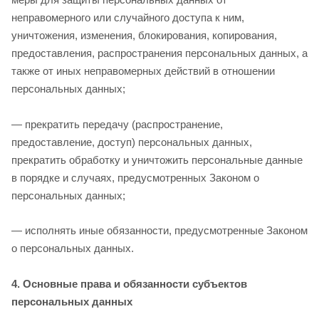
неправомерного или случайного доступа к ним,
уничтожения, изменения, блокирования, копирования,
предоставления, распространения персональных данных, а
также от иных неправомерных действий в отношении
персональных данных;
— прекратить передачу (распространение,
предоставление, доступ) персональных данных,
прекратить обработку и уничтожить персональные данные
в порядке и случаях, предусмотренных Законом о
персональных данных;
— исполнять иные обязанности, предусмотренные Законом
о персональных данных.
4. Основные права и обязанности субъектов
персональных данных