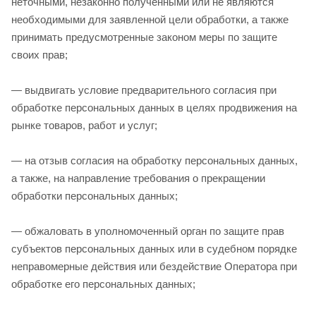
неточными, незаконно полученными или не являются
необходимыми для заявленной цели обработки, а также
принимать предусмотренные законом меры по защите
своих прав;
— выдвигать условие предварительного согласия при
обработке персональных данных в целях продвижения на
рынке товаров, работ и услуг;
— на отзыв согласия на обработку персональных данных,
а также, на направление требования о прекращении
обработки персональных данных;
— обжаловать в уполномоченный орган по защите прав
субъектов персональных данных или в судебном порядке
неправомерные действия или бездействие Оператора при
обработке его персональных данных;