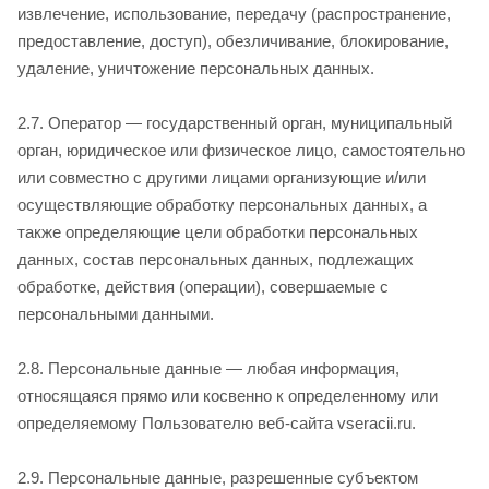
извлечение, использование, передачу (распространение,
предоставление, доступ), обезличивание, блокирование,
удаление, уничтожение персональных данных.
2.7. Оператор — государственный орган, муниципальный
орган, юридическое или физическое лицо, самостоятельно
или совместно с другими лицами организующие и/или
осуществляющие обработку персональных данных, а
также определяющие цели обработки персональных
данных, состав персональных данных, подлежащих
обработке, действия (операции), совершаемые с
персональными данными.
2.8. Персональные данные — любая информация,
относящаяся прямо или косвенно к определенному или
определяемому Пользователю веб-сайта vseracii.ru.
2.9. Персональные данные, разрешенные субъектом