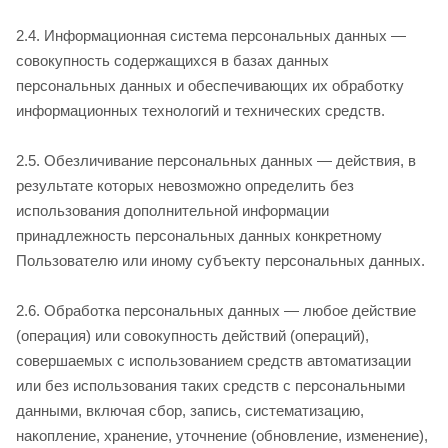
2.4. Информационная система персональных данных —
совокупность содержащихся в базах данных
персональных данных и обеспечивающих их обработку
информационных технологий и технических средств.
2.5. Обезличивание персональных данных — действия, в
результате которых невозможно определить без
использования дополнительной информации
принадлежность персональных данных конкретному
Пользователю или иному субъекту персональных данных.
2.6. Обработка персональных данных — любое действие
(операция) или совокупность действий (операций),
совершаемых с использованием средств автоматизации
или без использования таких средств с персональными
данными, включая сбор, запись, систематизацию,
накопление, хранение, уточнение (обновление, изменение),