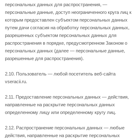
персональных данных для распространения, —
персональные данные, доступ неограниченного круга лиц к
которым предоставлен субъектом персональных данных
путем дачи согласия на обработку персональных данных,
разрешенных субъектом персональных данных для
распространения в порядке, предусмотренном Законом о
персональных данных (далее — персональные данные,
разрешенные для распространения).
2.10. Пользователь — любой посетитель веб-сайта
vseracii.ru.
2.11. Предоставление персональных данных — действия,
направленные на раскрытие персональных данных
определенному лицу или определенному кругу лиц.
2.12. Распространение персональных данных — любые
действия, направленные на раскрытие персональных