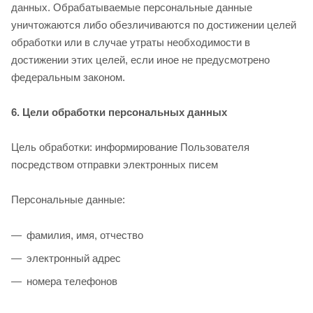
данных. Обрабатываемые персональные данные
уничтожаются либо обезличиваются по достижении целей
обработки или в случае утраты необходимости в
достижении этих целей, если иное не предусмотрено
федеральным законом.
6. Цели обработки персональных данных
Цель обработки: информирование Пользователя
посредством отправки электронных писем
Персональные данные:
фамилия, имя, отчество
электронный адрес
номера телефонов