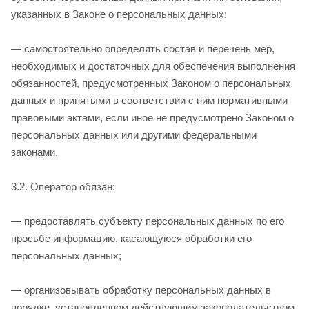
указанных в Законе о персональных данных;
— самостоятельно определять состав и перечень мер,
необходимых и достаточных для обеспечения выполнения
обязанностей, предусмотренных Законом о персональных
данных и принятыми в соответствии с ним нормативными
правовыми актами, если иное не предусмотрено Законом о
персональных данных или другими федеральными
законами.
3.2. Оператор обязан:
— предоставлять субъекту персональных данных по его
просьбе информацию, касающуюся обработки его
персональных данных;
— организовывать обработку персональных данных в
порядке, установленном действующим законодательством