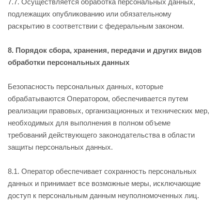
7.7. Осуществляется обработка персональных данных,
подлежащих опубликованию или обязательному
раскрытию в соответствии с федеральным законом.
8. Порядок сбора, хранения, передачи и других видов
обработки персональных данных
Безопасность персональных данных, которые
обрабатываются Оператором, обеспечивается путем
реализации правовых, организационных и технических мер,
необходимых для выполнения в полном объеме
требований действующего законодательства в области
защиты персональных данных.
8.1. Оператор обеспечивает сохранность персональных
данных и принимает все возможные меры, исключающие
доступ к персональным данным неуполномоченных лиц.