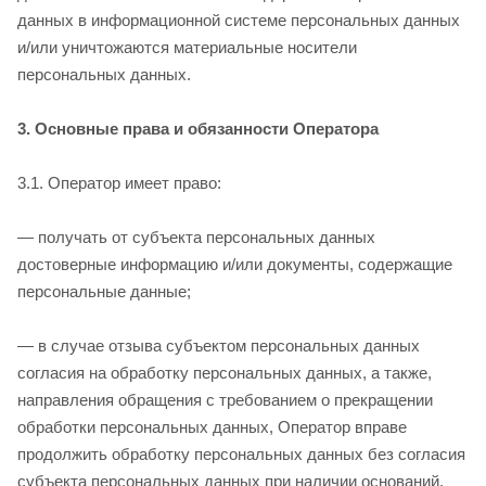
данных в информационной системе персональных данных
и/или уничтожаются материальные носители
персональных данных.
3. Основные права и обязанности Оператора
3.1. Оператор имеет право:
— получать от субъекта персональных данных
достоверные информацию и/или документы, содержащие
персональные данные;
— в случае отзыва субъектом персональных данных
согласия на обработку персональных данных, а также,
направления обращения с требованием о прекращении
обработки персональных данных, Оператор вправе
продолжить обработку персональных данных без согласия
субъекта персональных данных при наличии оснований,