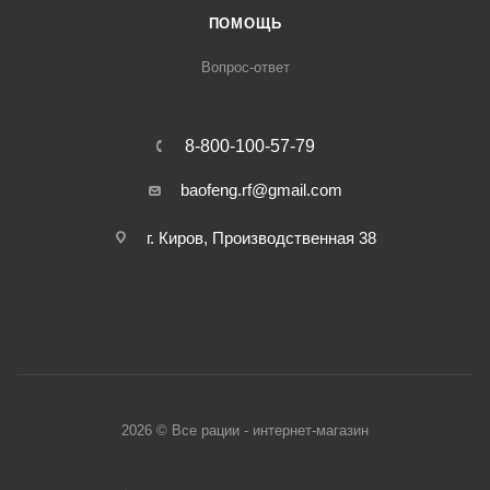
ПОМОЩЬ
Вопрос-ответ
8-800-100-57-79
baofeng.rf@gmail.com
г. Киров, Производственная 38
2026 © Все рации - интернет-магазин