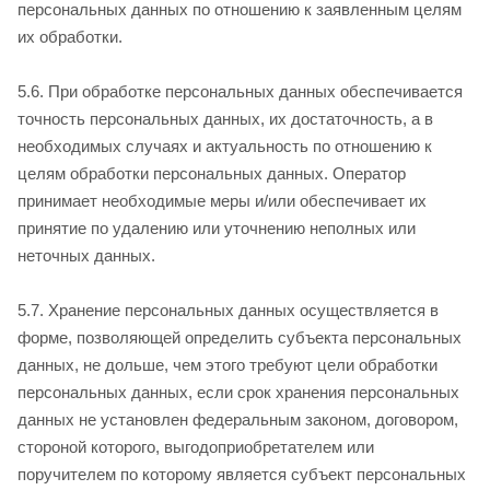
персональных данных по отношению к заявленным целям
их обработки.
5.6. При обработке персональных данных обеспечивается
точность персональных данных, их достаточность, а в
необходимых случаях и актуальность по отношению к
целям обработки персональных данных. Оператор
принимает необходимые меры и/или обеспечивает их
принятие по удалению или уточнению неполных или
неточных данных.
5.7. Хранение персональных данных осуществляется в
форме, позволяющей определить субъекта персональных
данных, не дольше, чем этого требуют цели обработки
персональных данных, если срок хранения персональных
данных не установлен федеральным законом, договором,
стороной которого, выгодоприобретателем или
поручителем по которому является субъект персональных