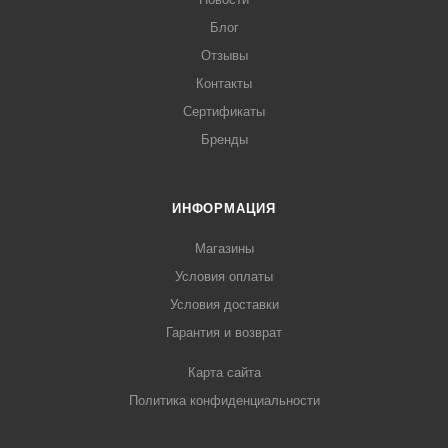
Блог
Отзывы
Контакты
Сертификаты
Бренды
ИНФОРМАЦИЯ
Магазины
Условия оплаты
Условия доставки
Гарантия и возврат
Карта сайта
Политика конфиденциальности