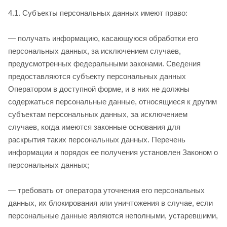
4.1. Субъекты персональных данных имеют право:
— получать информацию, касающуюся обработки его
персональных данных, за исключением случаев,
предусмотренных федеральными законами. Сведения
предоставляются субъекту персональных данных
Оператором в доступной форме, и в них не должны
содержаться персональные данные, относящиеся к другим
субъектам персональных данных, за исключением
случаев, когда имеются законные основания для
раскрытия таких персональных данных. Перечень
информации и порядок ее получения установлен Законом о
персональных данных;
— требовать от оператора уточнения его персональных
данных, их блокирования или уничтожения в случае, если
персональные данные являются неполными, устаревшими,