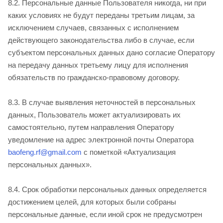
8.2. Персональные данные Пользователя никогда, ни при
каких условиях не будут переданы третьим лицам, за
исключением случаев, связанных с исполнением
действующего законодательства либо в случае, если
субъектом персональных данных дано согласие Оператору
на передачу данных третьему лицу для исполнения
обязательств по гражданско-правовому договору.
8.3. В случае выявления неточностей в персональных
данных, Пользователь может актуализировать их
самостоятельно, путем направления Оператору
уведомление на адрес электронной почты Оператора
baofeng.rf@gmail.com
с пометкой «Актуализация
персональных данных».
8.4. Срок обработки персональных данных определяется
достижением целей, для которых были собраны
персональные данные, если иной срок не предусмотрен