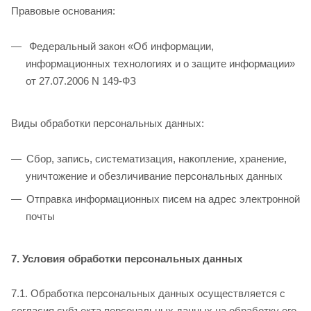
Правовые основания:
Федеральный закон «Об информации,
информационных технологиях и о защите информации»
от 27.07.2006 N 149-ФЗ
Виды обработки персональных данных:
Сбор, запись, систематизация, накопление, хранение,
уничтожение и обезличивание персональных данных
Отправка информационных писем на адрес электронной
почты
7. Условия обработки персональных данных
7.1. Обработка персональных данных осуществляется с
согласия субъекта персональных данных на обработку его