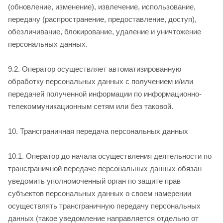
(обновление, изменение), извлечение, использование,
передачу (распространение, предоставление, доступ),
обезличивание, блокирование, удаление и уничтожение
персональных данных.
9.2. Оператор осуществляет автоматизированную
обработку персональных данных с получением и/или
передачей полученной информации по информационно-
телекоммуникационным сетям или без таковой.
10. Трансграничная передача персональных данных
10.1. Оператор до начала осуществления деятельности по
трансграничной передаче персональных данных обязан
уведомить уполномоченный орган по защите прав
субъектов персональных данных о своем намерении
осуществлять трансграничную передачу персональных
данных (такое уведомление направляется отдельно от