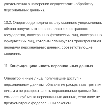
уведомления о намерении осуществлять обработку
персональных данных).
10.2. Оператор до подачи вышеуказанного уведомления,
обязан получить от органов власти иностранного
государства, иностранных физических лиц, иностранных
юридических лиц, которым планируется трансграничная
передача персональных данных, соответствующие
сведения.
11. Конфиденциальность персональных данных
Оператор и иные лица, получившие доступ к
персональным данным, обязаны не раскрывать третьим
лицам и не распространять персональные данные без
согласия субъекта персональных данных, если иное не
предусмотрено федеральным законом.