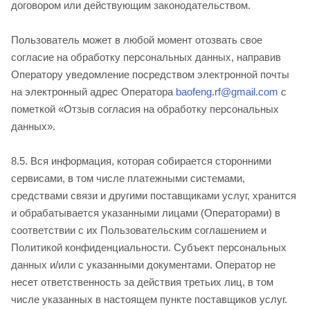
договором или действующим законодательством.
Пользователь может в любой момент отозвать свое
согласие на обработку персональных данных, направив
Оператору уведомление посредством электронной почты
на электронный адрес Оператора
baofeng.rf@gmail.com
с
пометкой «Отзыв согласия на обработку персональных
данных».
8.5. Вся информация, которая собирается сторонними
сервисами, в том числе платежными системами,
средствами связи и другими поставщиками услуг, хранится
и обрабатывается указанными лицами (Операторами) в
соответствии с их Пользовательским соглашением и
Политикой конфиденциальности. Субъект персональных
данных и/или с указанными документами. Оператор не
несет ответственность за действия третьих лиц, в том
числе указанных в настоящем пункте поставщиков услуг.