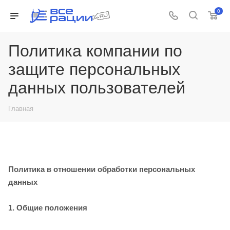
0
Политика компании по
защите персональных
данных пользователей
Главная
Политика в отношении обработки персональных
данных
1. Общие положения