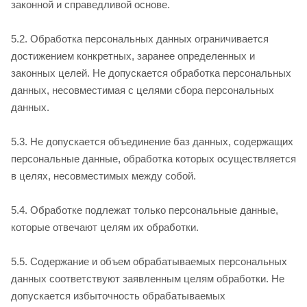
законной и справедливой основе.
5.2. Обработка персональных данных ограничивается
достижением конкретных, заранее определенных и
законных целей. Не допускается обработка персональных
данных, несовместимая с целями сбора персональных
данных.
5.3. Не допускается объединение баз данных, содержащих
персональные данные, обработка которых осуществляется
в целях, несовместимых между собой.
5.4. Обработке подлежат только персональные данные,
которые отвечают целям их обработки.
5.5. Содержание и объем обрабатываемых персональных
данных соответствуют заявленным целям обработки. Не
допускается избыточность обрабатываемых