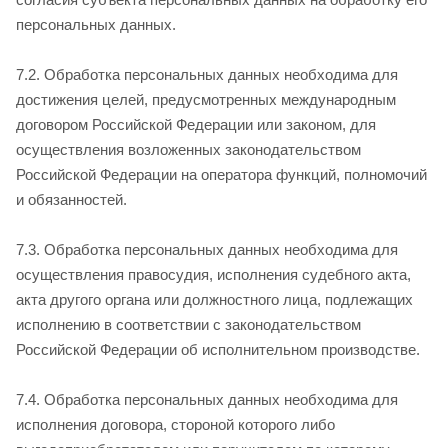
персональных данных.
7.2. Обработка персональных данных необходима для
достижения целей, предусмотренных международным
договором Российской Федерации или законом, для
осуществления возложенных законодательством
Российской Федерации на оператора функций, полномочий
и обязанностей.
7.3. Обработка персональных данных необходима для
осуществления правосудия, исполнения судебного акта,
акта другого органа или должностного лица, подлежащих
исполнению в соответствии с законодательством
Российской Федерации об исполнительном производстве.
7.4. Обработка персональных данных необходима для
исполнения договора, стороной которого либо