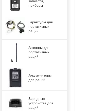
запчасти,
приборы
Гарнитуры для
портативных
раций
Антенны для
портативных
раций
Аккумуляторы
для раций
Зарядные
устройства для
раций