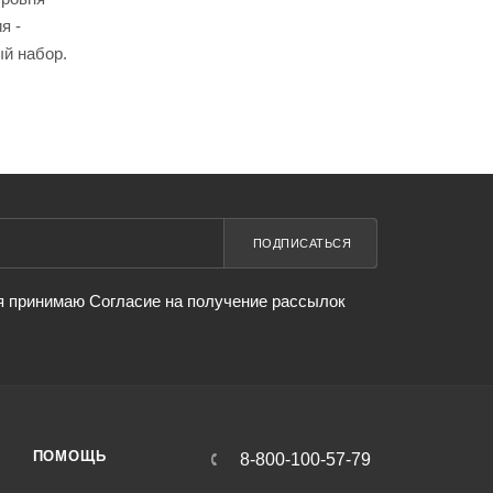
я -
ый набор.
ПОДПИСАТЬСЯ
я принимаю Согласие на получение рассылок
ПОМОЩЬ
8-800-100-57-79