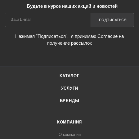
Будьте в курсе наших акций и новостей
ПОДПИСАТЬСЯ
Нажимая "Подписаться",
я принимаю Согласие на
получение рассылок
КАТАЛОГ
УСЛУГИ
БРЕНДЫ
КОМПАНИЯ
О компании