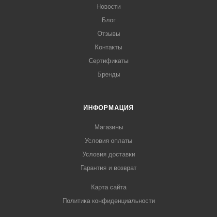
Новости
Блог
Отзывы
Контакты
Сертификаты
Бренды
ИНФОРМАЦИЯ
Магазины
Условия оплаты
Условия доставки
Гарантия и возврат
Карта сайта
Политика конфиденциальности