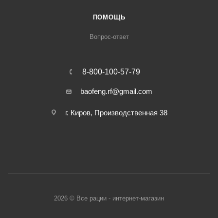
ПОМОЩЬ
Вопрос-ответ
8-800-100-57-79
baofeng.rf@gmail.com
г. Киров, Производственная 38
2026 © Все рации - интернет-магазин