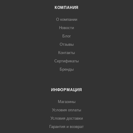
КОМПАНИЯ
О компании
Новости
Блог
Отзывы
Контакты
Сертификаты
Бренды
ИНФОРМАЦИЯ
Магазины
Условия оплаты
Условия доставки
Гарантия и возврат