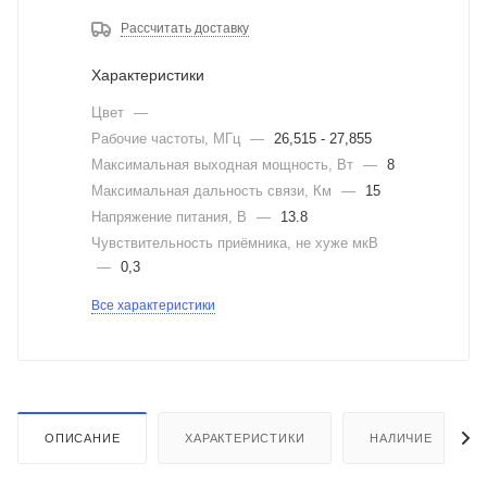
Рассчитать доставку
Характеристики
Цвет
—
Рабочие частоты, МГц
—
26,515 - 27,855
Максимальная выходная мощность, Вт
—
8
Максимальная дальность связи, Км
—
15
Напряжение питания, В
—
13.8
Чувствительность приёмника, не хуже мкВ
—
0,3
Все характеристики
ОПИСАНИЕ
ХАРАКТЕРИСТИКИ
НАЛИЧИЕ