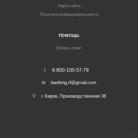
Карта сайта
Политика конфиденциальности
ПОМОЩЬ
Вопрос-ответ
8-800-100-57-79
baofeng.rf@gmail.com
г. Киров, Производственная 38