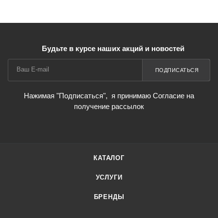
Будьте в курсе наших акций и новостей
ПОДПИСАТЬСЯ
Нажимая "Подписаться",
я принимаю Согласие на
получение рассылок
КАТАЛОГ
УСЛУГИ
БРЕНДЫ