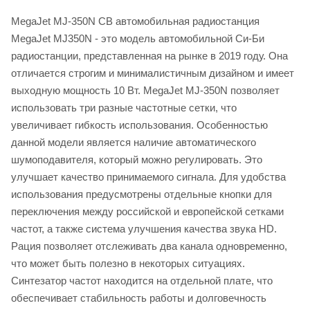
MegaJet MJ-350N СВ автомобильная радиостанция
MegaJet MJ350N - это модель автомобильной Си-Би
радиостанции, представленная на рынке в 2019 году. Она
отличается строгим и минималистичным дизайном и имеет
выходную мощность 10 Вт. MegaJet MJ-350N позволяет
использовать три разные частотные сетки, что
увеличивает гибкость использования. Особенностью
данной модели является наличие автоматического
шумоподавителя, который можно регулировать. Это
улучшает качество принимаемого сигнала. Для удобства
использования предусмотрены отдельные кнопки для
переключения между российской и европейской сетками
частот, а также система улучшения качества звука HD.
Рация позволяет отслеживать два канала одновременно,
что может быть полезно в некоторых ситуациях.
Синтезатор частот находится на отдельной плате, что
обеспечивает стабильность работы и долговечность