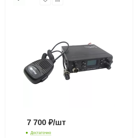
7 700
₽
/шт
Достаточно