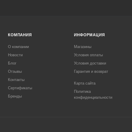
КОМПАНИЯ
ИНФОРМАЦИЯ
О компании
Магазины
Новости
Условия оплаты
Блог
Условия доставки
Отзывы
Гарантия и возврат
Контакты
Карта сайта
Сертификаты
Политика
Бренды
конфиденциальности