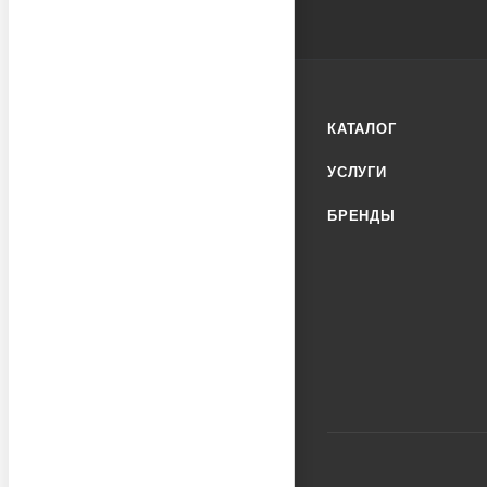
КАТАЛОГ
УСЛУГИ
БРЕНДЫ