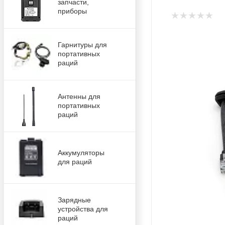
запчасти,
приборы
Гарнитуры для
портативных
раций
Антенны для
портативных
раций
Аккумуляторы
для раций
Зарядные
устройства для
раций