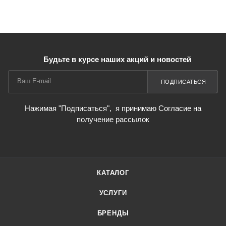
Будьте в курсе наших акций и новостей
ПОДПИСАТЬСЯ
Нажимая "Подписаться",
я принимаю Согласие на
получение рассылок
КАТАЛОГ
УСЛУГИ
БРЕНДЫ