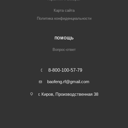
Карта сайта
Политика конфиденциальности
ПОМОЩЬ
Вопрос-ответ
8-800-100-57-79
baofeng.rf@gmail.com
г. Киров, Производственная 38