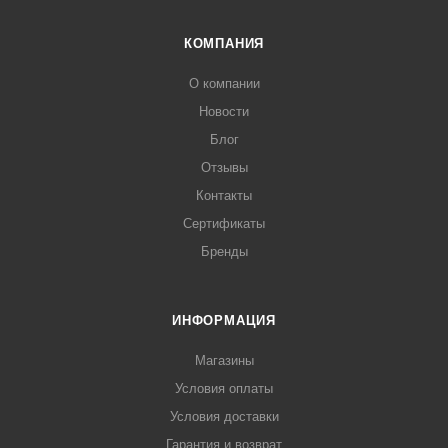
КОМПАНИЯ
О компании
Новости
Блог
Отзывы
Контакты
Сертификаты
Бренды
ИНФОРМАЦИЯ
Магазины
Условия оплаты
Условия доставки
Гарантия и возврат