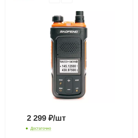
2 299
₽
/шт
Достаточно