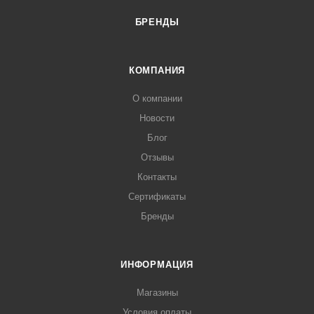
БРЕНДЫ
КОМПАНИЯ
О компании
Новости
Блог
Отзывы
Контакты
Сертификаты
Бренды
ИНФОРМАЦИЯ
Магазины
Условия оплаты