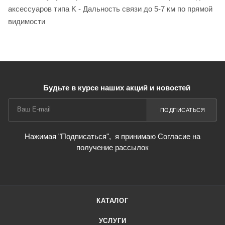
аксессуаров типа K - Дальность связи до 5-7 км по прямой
видимости
Будьте в курсе наших акций и новостей
ПОДПИСАТЬСЯ
Нажимая "Подписаться",
я принимаю Согласие на
получение рассылок
КАТАЛОГ
УСЛУГИ