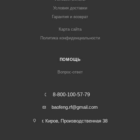
Условия доставки
Гарантия и возврат
Карта сайта
Политика конфиденциальности
ПОМОЩЬ
Вопрос-ответ
8-800-100-57-79
baofeng.rf@gmail.com
г. Киров, Производственная 38