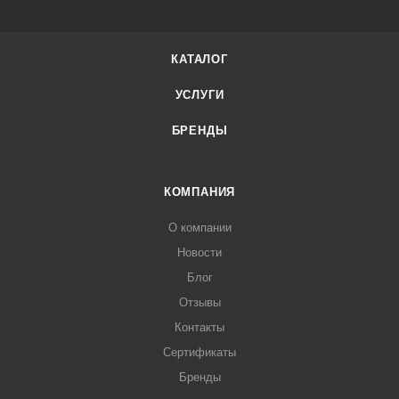
КАТАЛОГ
УСЛУГИ
БРЕНДЫ
КОМПАНИЯ
О компании
Новости
Блог
Отзывы
Контакты
Сертификаты
Бренды