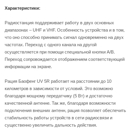
Характеристики:
Радиостанция поддерживает работу в двух основных
диапазонах – UHF и VHF. Особенность устройства и в том,
что оно способно принимать сигнал одновременно на двух
частотах. Переход с одного канала на другой
осуществляется при помощи специальной кнопки A/B.
Переход сопровождается отображением соответствующей
информации на экране.
Рация Баофенг UV 5R работает на расстоянии до 10
километров в зависимости от условий. Это возможно
благодаря мощному передатчику (5 Вт) и достаточно
качественной антенне. Так же, благодаря возможности
подключения внешних антенн, рация позволяет обеспечить
стабильность работы устройств в сети радиосвязи и
существенно увеличить дальность действия.