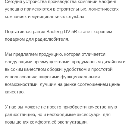
Сегодня устройства производства компании Баофенг
успешно применяются в строительных, логистических
компаниях и муниципальных службах.
Портативная рация Baofeng UV 5R станет хорошим
подарком для радиолюбителя.
Мы предлагаем продукцию, которая отличается
следующими преимуществами: продуманным дизайном и
высоким качеством сборки; удобством и простотой
использования; широкими функциональными
возможностями; лучшим на рынке соотношением цена/
качество.
У нас вы можете не просто приобрести качественную
радиостанцию, но и необходимые аксессуары для
повышения комфорта её эксплуатации.