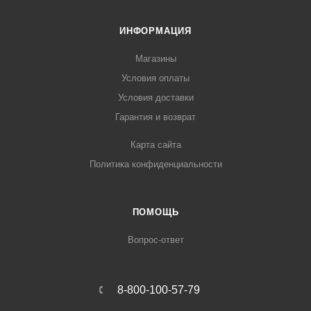
ИНФОРМАЦИЯ
Магазины
Условия оплаты
Условия доставки
Гарантия и возврат
Карта сайта
Политика конфиденциальности
ПОМОЩЬ
Вопрос-ответ
8-800-100-57-79