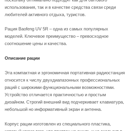
использования, так и в качестве средства связи среди
любителей активного отдыха, туристов.
Рация Baofeng UV 5R – одна из самых популярных
моделей. Ключевое преимущество – превосходное
соотношение цены и качества.
Описание рации
Эта компактная и эргономичная портативная радиостанция
относится к числу двухдиапазонных профессиональных
раций с широкими функциональными возможностями.
Устройство отличается практичностью и простым
дизайном. Строгий внешний вид подчеркивает клавиатура,
небольшой но информативный экран и антенна.
Корпус рации изготовлен из специального пластика,