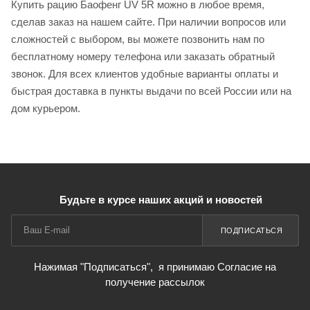
Купить рацию Баофенг UV 5R можно в любое время,
сделав заказ на нашем сайте. При наличии вопросов или
сложностей с выбором, вы можете позвонить нам по
бесплатному номеру телефона или заказать обратный
звонок. Для всех клиентов удобные варианты оплаты и
быстрая доставка в пункты выдачи по всей России или на
дом курьером.
Будьте в курсе наших акций и новостей
ПОДПИСАТЬСЯ
Нажимая "Подписаться",
я принимаю Согласие на
получение рассылок