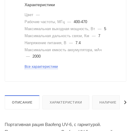
Характеристики
Цвет
—
Рабочие частоты, МГц
—
400-470
Максимальная выходная мощность, Вт
—
5
Максимальная дальность связи, Км
—
7
Напряжение питания, В
—
7.4
Максимальная емкость аккумулятора, мАч
—
2000
Все характеристики
ОПИСАНИЕ
ХАРАКТЕРИСТИКИ
НАЛИЧИЕ
Портативная рация Baofeng UV-6, с гарнитурой.