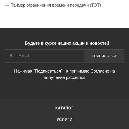
Таймер ограничения времени передачи (ТОТ)
Будьте в курсе наших акций и новостей
ПОДПИСАТЬСЯ
Нажимая "Подписаться",
я принимаю Согласие на
получение рассылок
КАТАЛОГ
УСЛУГИ