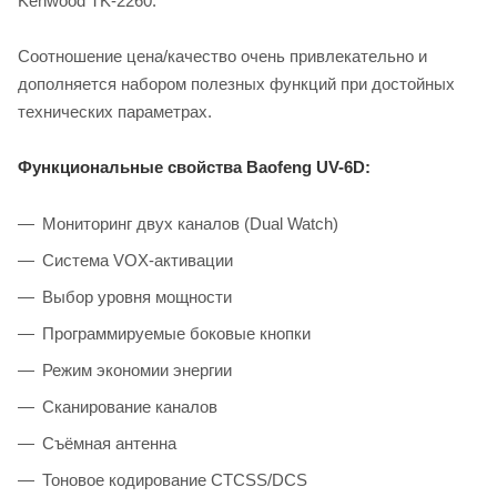
Kenwood TK-2260.
Соотношение цена/качество очень привлекательно и
дополняется набором полезных функций при достойных
технических параметрах.
Функциональные свойства Baofeng UV-6D:
Мониторинг двух каналов (Dual Watch)
Система VOX-активации
Выбор уровня мощности
Программируемые боковые кнопки
Режим экономии энергии
Сканирование каналов
Съёмная антенна
Тоновое кодирование CTCSS/DCS