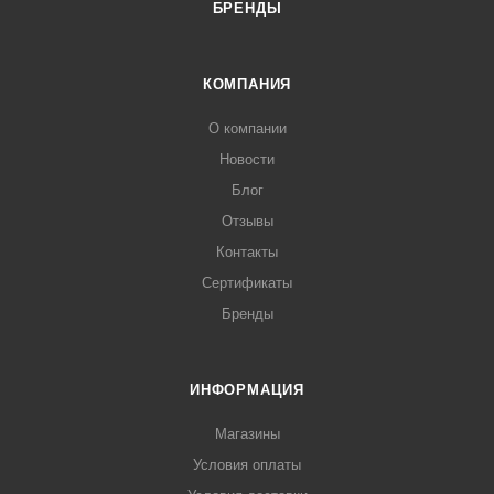
БРЕНДЫ
КОМПАНИЯ
О компании
Новости
Блог
Отзывы
Контакты
Сертификаты
Бренды
ИНФОРМАЦИЯ
Магазины
Условия оплаты