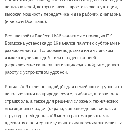
пользователей, которым важны простота эксплуатации,
высокая мощность передатчика и два рабочих диапазона
(в версии Dual Band).
Все настройки Baofeng UV-6 задаются с помощью ПК.
Возможна установка до 16 каналов памяти с субтонами и
разносом частот. Голосовые подсказки на английском
языке озвучивают действия с радиостанцией
(переключение каналов, активация функций), что делает
работу с устройством удобной.
Рация UV-6 отлично подойдёт для семейного и группового
использования на природе, охоте, рыбалке, в горах, для
страйкбола, а также для решения сложных технических
многоцелевых задач (охрана, сопровождение, силовые
структуры). Модель UV-6 можно рассматривать как
адекватную альтернативу азиатским версиям знаменитых