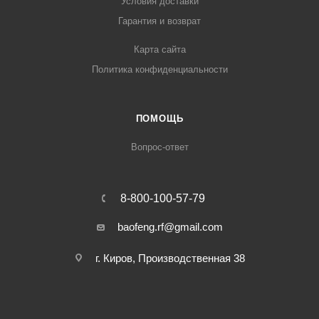
Условия доставки
Гарантия и возврат
Карта сайта
Политика конфиденциальности
ПОМОЩЬ
Вопрос-ответ
8-800-100-57-79
baofeng.rf@gmail.com
г. Киров, Производственная 38