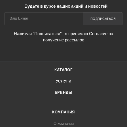
Будьте в курсе наших акций и новостей
ПОДПИСАТЬСЯ
Нажимая "Подписаться",
я принимаю Согласие на
получение рассылок
КАТАЛОГ
УСЛУГИ
БРЕНДЫ
КОМПАНИЯ
О компании