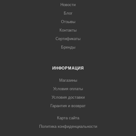
Новости
Блог
Отзывы
Контакты
Сертификаты
Бренды
ИНФОРМАЦИЯ
Магазины
Условия оплаты
Условия доставки
Гарантия и возврат
Карта сайта
Политика конфиденциальности