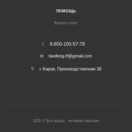
ПОМОЩЬ
Вопрос-ответ
8-800-100-57-79
baofeng.rf@gmail.com
г. Киров, Производственная 38
2026 © Все рации - интернет-магазин