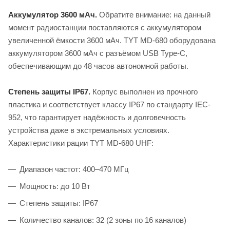
Аккумулятор 3600 мАч.
Обратите внимание: на данный
момент радиостанции поставляются с аккумулятором
увеличенной ёмкости 3600 мАч. TYT MD-680 оборудована
аккумулятором 3600 мАч с разъёмом USB Type-C,
обеспечивающим до 48 часов автономной работы.
Степень защиты IP67.
Корпус выполнен из прочного
пластика и соответствует классу IP67 по стандарту IEC-
952, что гарантирует надёжность и долговечность
устройства даже в экстремальных условиях.
Характеристики рации TYT MD-680 UHF:
Диапазон частот: 400–470 МГц
Мощность: до 10 Вт
Степень защиты: IP67
Количество каналов: 32 (2 зоны по 16 каналов)