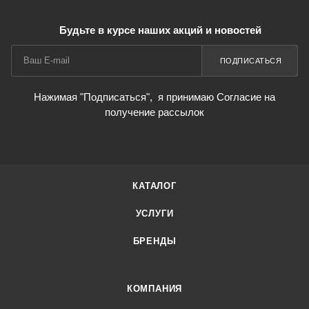
Будьте в курсе наших акций и новостей
ПОДПИСАТЬСЯ
Нажимая "Подписаться",
я принимаю Согласие на
получение рассылок
КАТАЛОГ
УСЛУГИ
БРЕНДЫ
КОМПАНИЯ