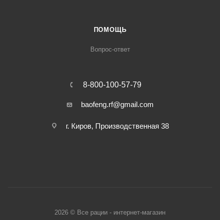
ПОМОЩЬ
Вопрос-ответ
8-800-100-57-79
baofeng.rf@gmail.com
г. Киров, Производственная 38
2026 © Все рации - интернет-магазин