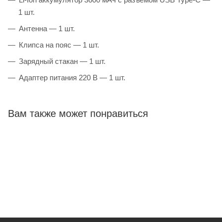
1 шт.
Антенна — 1 шт.
Клипса на пояс — 1 шт.
Зарядный стакан — 1 шт.
Адаптер питания 220 В — 1 шт.
Вам также может понравиться