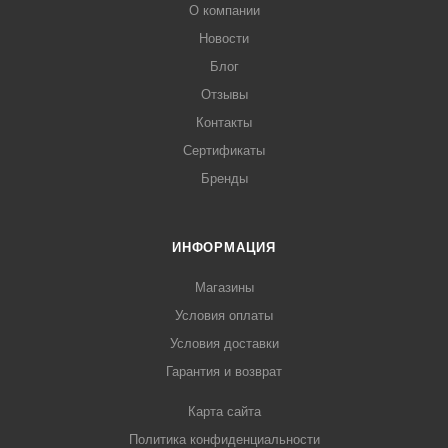
О компании
Новости
Блог
Отзывы
Контакты
Сертификаты
Бренды
ИНФОРМАЦИЯ
Магазины
Условия оплаты
Условия доставки
Гарантия и возврат
Карта сайта
Политика конфиденциальности