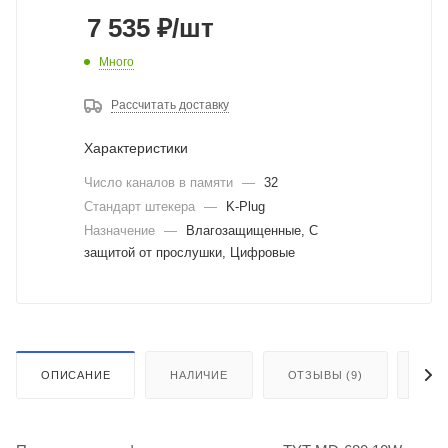
7 535
₽
/шт
Много
Рассчитать доставку
Характеристики
Число каналов в памяти
—
32
Стандарт штекера
—
K-Plug
Назначение
—
Влагозащищенные, С
защитой от прослушки, Цифровые
ОПИСАНИЕ
НАЛИЧИЕ
ОТЗЫВЫ (9)
КАК