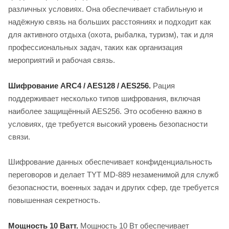
различных условиях. Она обеспечивает стабильную и
надёжную связь на больших расстояниях и подходит как
для активного отдыха (охота, рыбалка, туризм), так и для
профессиональных задач, таких как организация
мероприятий и рабочая связь.
Шифрование ARC4 / AES128 / AES256.
Рация
поддерживает несколько типов шифрования, включая
наиболее защищённый AES256. Это особенно важно в
условиях, где требуется высокий уровень безопасности
связи.
Шифрование данных обеспечивает конфиденциальность
переговоров и делает TYT MD-889 незаменимой для служб
безопасности, военных задач и других сфер, где требуется
повышенная секретность.
Мощность 10 Ватт.
Мощность 10 Вт обеспечивает