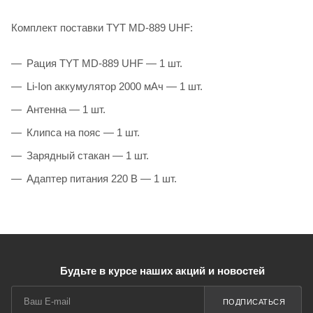
Комплект поставки TYT MD-889 UHF:
Рация TYT MD-889 UHF — 1 шт.
Li-Ion аккумулятор 2000 мАч — 1 шт.
Антенна — 1 шт.
Клипса на пояс — 1 шт.
Зарядный стакан — 1 шт.
Адаптер питания 220 В — 1 шт.
Будьте в курсе наших акций и новостей
ПОДПИСАТЬСЯ