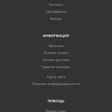
Контакты
Сертификаты
Бренды
ИНФОРМАЦИЯ
Магазины
Условия оплаты
Условия доставки
Гарантия и возврат
Карта сайта
Политика конфиденциальности
ПОМОЩЬ
Вопрос-ответ