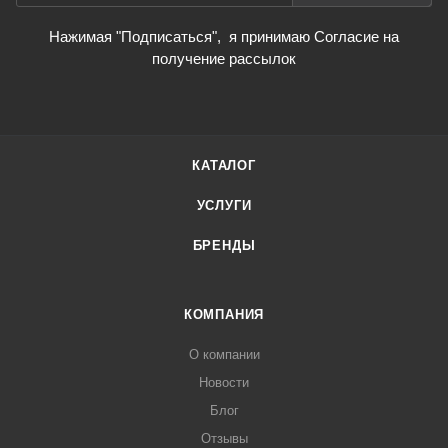
Нажимая "Подписаться",
я принимаю Согласие на
получение рассылок
КАТАЛОГ
УСЛУГИ
БРЕНДЫ
КОМПАНИЯ
О компании
Новости
Блог
Отзывы