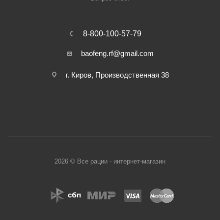
8-800-100-57-79
baofeng.rf@gmail.com
г. Киров, Производственная 38
2026 © Все рации - интернет-магазин