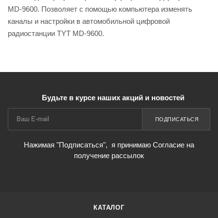
MD-9600. Позволяет с помощью компьютера изменять
каналы и настройки в автомобильной цифровой
радиостанции TYT MD-9600.
Будьте в курсе наших акций и новостей
ПОДПИСАТЬСЯ
Нажимая "Подписаться",
я принимаю Согласие на
получение рассылок
КАТАЛОГ