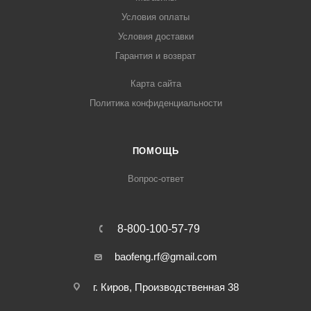
Условия оплаты
Условия доставки
Гарантия и возврат
Карта сайта
Политика конфиденциальности
ПОМОЩЬ
Вопрос-ответ
8-800-100-57-79
baofeng.rf@gmail.com
г. Киров, Производственная 38