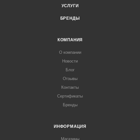
УСЛУГИ
БРЕНДЫ
КОМПАНИЯ
О компании
Новости
Блог
Отзывы
Контакты
Сертификаты
Бренды
ИНФОРМАЦИЯ
Магазины